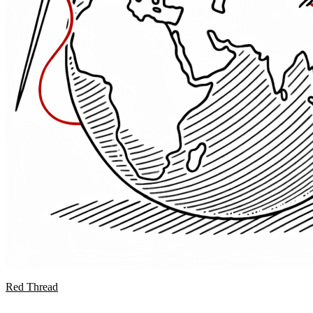
Red Thread