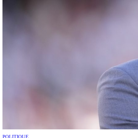
POLITIQUE