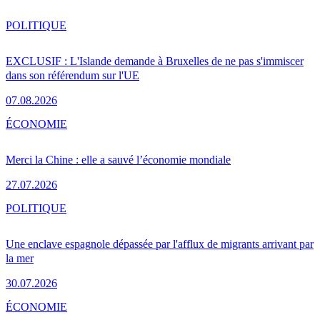
POLITIQUE
EXCLUSIF : L'Islande demande à Bruxelles de ne pas s'immiscer
dans son référendum sur l'UE
07.08.2026
ÉCONOMIE
Merci la Chine : elle a sauvé l’économie mondiale
27.07.2026
POLITIQUE
Une enclave espagnole dépassée par l'afflux de migrants arrivant par
la mer
30.07.2026
ÉCONOMIE