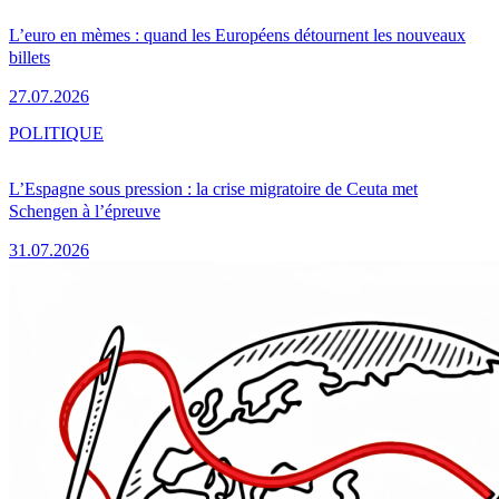
L’euro en mèmes : quand les Européens détournent les nouveaux
billets
27.07.2026
POLITIQUE
L’Espagne sous pression : la crise migratoire de Ceuta met
Schengen à l’épreuve
31.07.2026