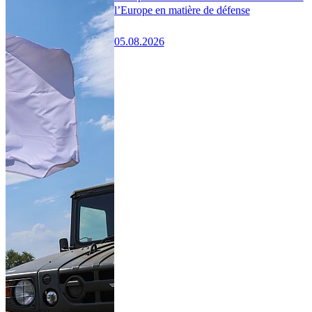
l’Europe en matière de défense
05.08.2026