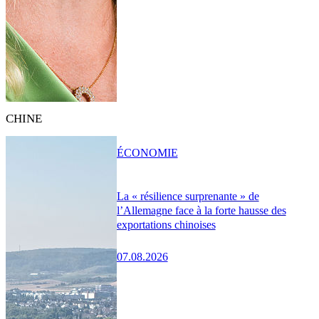
CHINE
ÉCONOMIE
La « résilience surprenante » de
l’Allemagne face à la forte hausse des
exportations chinoises
07.08.2026