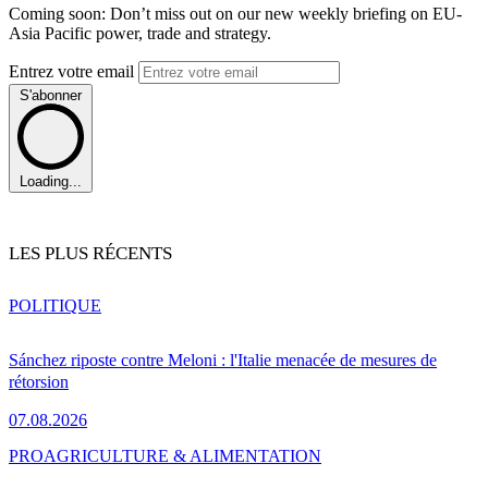
Coming soon: Don’t miss out on our new weekly briefing on EU-
Asia Pacific power, trade and strategy.
Entrez votre email
S'abonner
Loading...
LES PLUS RÉCENTS
POLITIQUE
Sánchez riposte contre Meloni : l'Italie menacée de mesures de
rétorsion
07.08.2026
PRO
AGRICULTURE & ALIMENTATION