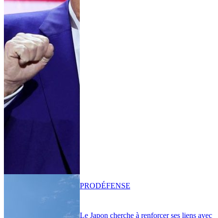
PRO
DÉFENSE
Le Japon cherche à renforcer ses liens avec