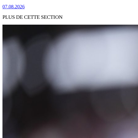
07.08.2026
PLUS DE CETTE SECTION