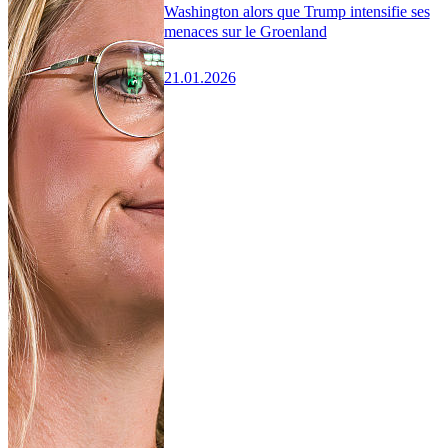
Washington alors que Trump intensifie ses
menaces sur le Groenland
21.01.2026