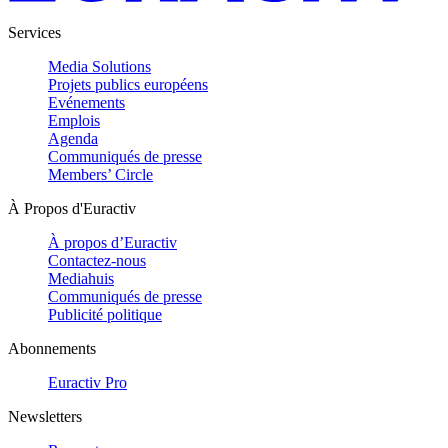
Services
Media Solutions
Projets publics européens
Evénements
Emplois
Agenda
Communiqués de presse
Members’ Circle
À Propos d'Euractiv
À propos d’Euractiv
Contactez-nous
Mediahuis
Communiqués de presse
Publicité politique
Abonnements
Euractiv Pro
Newsletters