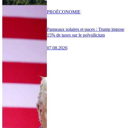
PRO
ÉCONOMIE
Panneaux solaires et puces : Trump impose
15% de taxes sur le polysilicium
07.08.2026