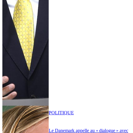
POLITIQUE
Le Danemark appelle au « dialogue » avec