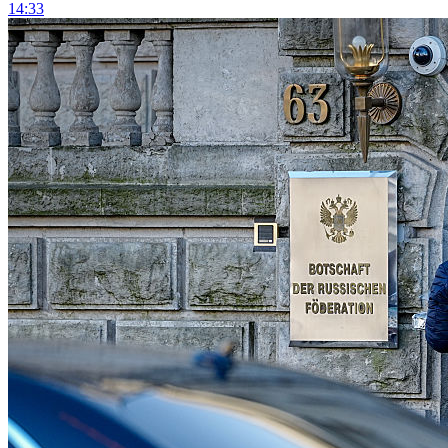
14:33