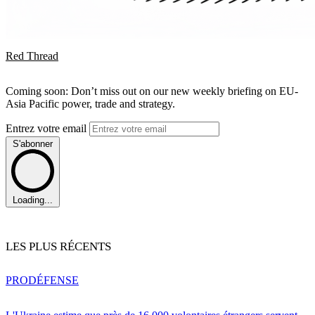
Red Thread
Coming soon: Don’t miss out on our new weekly briefing on EU-
Asia Pacific power, trade and strategy.
Entrez votre email
S'abonner
Loading...
LES PLUS RÉCENTS
PRO
DÉFENSE