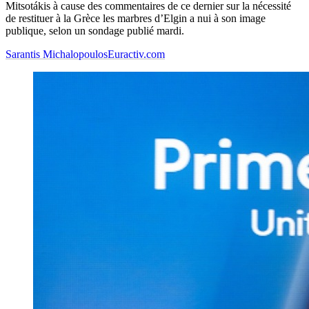
Mitsotákis à cause des commentaires de ce dernier sur la nécessité
de restituer à la Grèce les marbres d’Elgin a nui à son image
publique, selon un sondage publié mardi.
Sarantis Michalopoulos
Euractiv.com