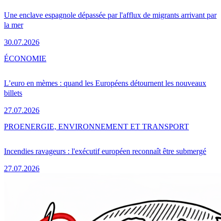
Une enclave espagnole dépassée par l'afflux de migrants arrivant par
la mer
30.07.2026
ÉCONOMIE
L’euro en mèmes : quand les Européens détournent les nouveaux
billets
27.07.2026
PRO
ENERGIE, ENVIRONNEMENT ET TRANSPORT
Incendies ravageurs : l'exécutif européen reconnaît être submergé
27.07.2026