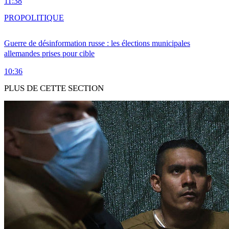
11:38
PRO
POLITIQUE
Guerre de désinformation russe : les élections municipales
allemandes prises pour cible
10:36
PLUS DE CETTE SECTION