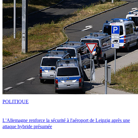
POLITIQUE
L'Allemagne renforce la sécurité à l'aéroport de Leipzig après une
attaque hybride présumée