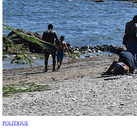
POLITIQUE