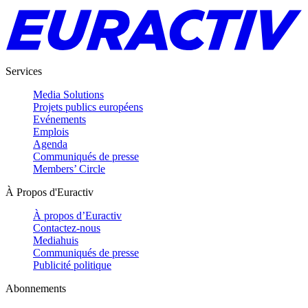
Services
Media Solutions
Projets publics européens
Evénements
Emplois
Agenda
Communiqués de presse
Members’ Circle
À Propos d'Euractiv
À propos d’Euractiv
Contactez-nous
Mediahuis
Communiqués de presse
Publicité politique
Abonnements