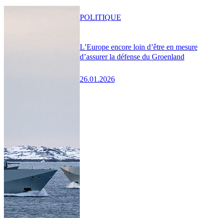
POLITIQUE
L’Europe encore loin d’être en mesure
d’assurer la défense du Groenland
26.01.2026