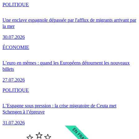
POLITIQUE
Une enclave espagnole dépassée par l'afflux de migrants arrivant par
la mer
30.07.2026
ÉCONOMIE
L’euro en mèmes : quand les Européens détournent les nouveaux
billets
27.07.2026
POLITIQUE
L’Espagne sous pression : la crise migratoire de Ceuta met
Schengen à l’épreuve
31.07.2026