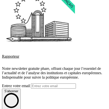
Rapporteur
Notre newsletter gratuite phare, offrant chaque jour l’essentiel de
l’actualité et de l’analyse des institutions et capitales européennes.
Indispensable pour suivre la politique européenne.
Entrez votre email
S'abonner