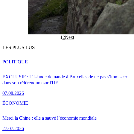
1
2
Next
LES PLUS LUS
POLITIQUE
EXCLUSIF : L'Islande demande à Bruxelles de ne pas s'immiscer
dans son référendum sur l'UE
07.08.2026
ÉCONOMIE
Merci la Chine : elle a sauvé l’économie mondiale
27.07.2026