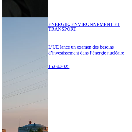
ENERGIE, ENVIRONNEMENT ET
TRANSPORT
L’UE lance un examen des besoins
d’investissement dans l’énergie nucléaire
15.04.2025