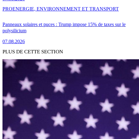
PRO
ENERGIE, ENVIRONNEMENT ET TRANSPORT
Panneaux solaires et puces : Trump impose 15% de taxes sur le
polysilicium
07.08.2026
PLUS DE CETTE SECTION