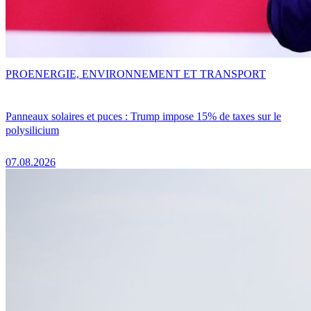
PRO
ENERGIE, ENVIRONNEMENT ET TRANSPORT
Panneaux solaires et puces : Trump impose 15% de taxes sur le
polysilicium
07.08.2026