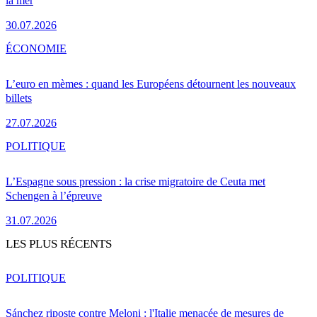
la mer
30.07.2026
ÉCONOMIE
L’euro en mèmes : quand les Européens détournent les nouveaux
billets
27.07.2026
POLITIQUE
L’Espagne sous pression : la crise migratoire de Ceuta met
Schengen à l’épreuve
31.07.2026
LES PLUS RÉCENTS
POLITIQUE
Sánchez riposte contre Meloni : l'Italie menacée de mesures de