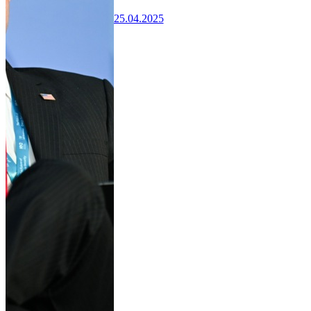
25.04.2025