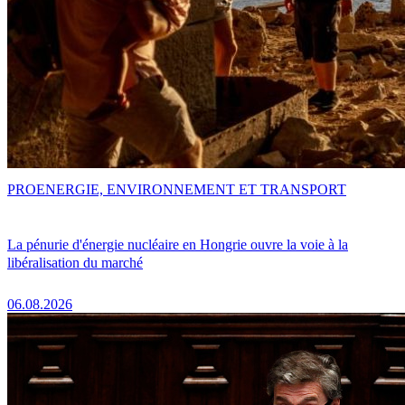
PRO
ENERGIE, ENVIRONNEMENT ET TRANSPORT
La pénurie d'énergie nucléaire en Hongrie ouvre la voie à la
libéralisation du marché
06.08.2026