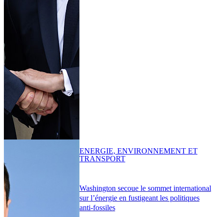
ENERGIE, ENVIRONNEMENT ET
TRANSPORT
Washington secoue le sommet international
sur l’énergie en fustigeant les politiques
anti-fossiles