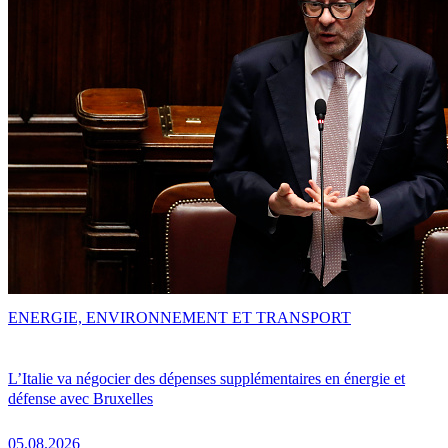
ENERGIE, ENVIRONNEMENT ET TRANSPORT
L’Italie va négocier des dépenses supplémentaires en énergie et
défense avec Bruxelles
05.08.2026