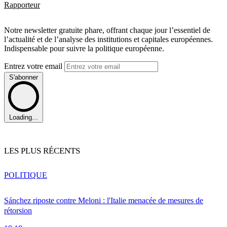
Rapporteur
Notre newsletter gratuite phare, offrant chaque jour l’essentiel de
l’actualité et de l’analyse des institutions et capitales européennes.
Indispensable pour suivre la politique européenne.
Entrez votre email
S'abonner
Loading...
LES PLUS RÉCENTS
POLITIQUE
Sánchez riposte contre Meloni : l'Italie menacée de mesures de
rétorsion