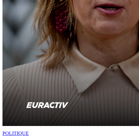
POLITIQUE