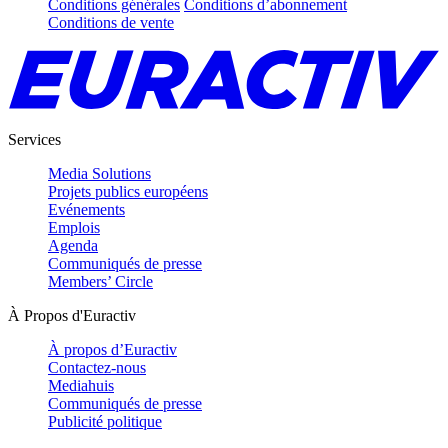
Conditions générales
Conditions d’abonnement
Conditions de vente
Services
Media Solutions
Projets publics européens
Evénements
Emplois
Agenda
Communiqués de presse
Members’ Circle
À Propos d'Euractiv
À propos d’Euractiv
Contactez-nous
Mediahuis
Communiqués de presse
Publicité politique