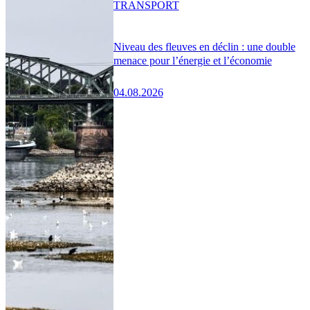
TRANSPORT
Niveau des fleuves en déclin : une double
menace pour l’énergie et l’économie
04.08.2026