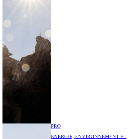
PRO
ENERGIE, ENVIRONNEMENT ET