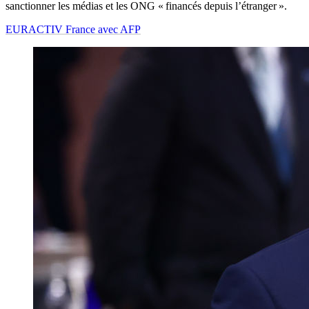
sanctionner les médias et les ONG « financés depuis l’étranger ».
EURACTIV France avec AFP