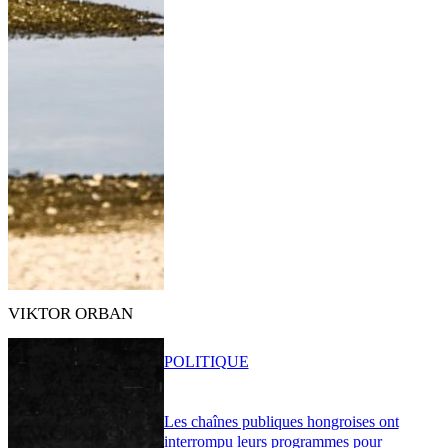
VIKTOR ORBAN
POLITIQUE
Les chaînes publiques hongroises ont
interrompu leurs programmes pour