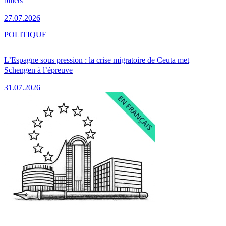
billets
27.07.2026
POLITIQUE
L’Espagne sous pression : la crise migratoire de Ceuta met
Schengen à l’épreuve
31.07.2026