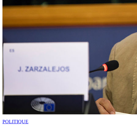
POLITIQUE