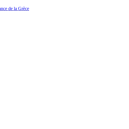
tance de la Grèce