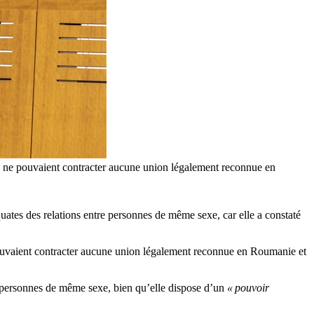
s ne pouvaient contracter aucune union légalement reconnue en
tes des relations entre personnes de même sexe, car elle a constaté
pouvaient contracter aucune union légalement reconnue en Roumanie et
 personnes de même sexe, bien qu’elle dispose d’un
« pouvoir