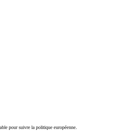
nsable pour suivre la politique européenne.