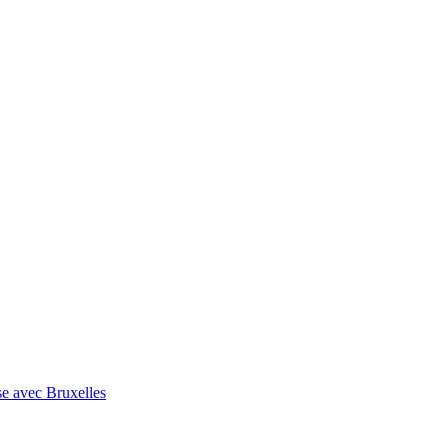
se avec Bruxelles