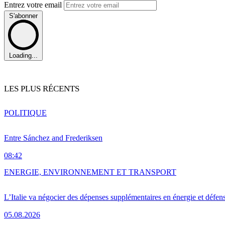
Entrez votre email
S'abonner
Loading...
LES PLUS RÉCENTS
POLITIQUE
Entre Sánchez and Frederiksen
08:42
ENERGIE, ENVIRONNEMENT ET TRANSPORT
L’Italie va négocier des dépenses supplémentaires en énergie et défen
05.08.2026