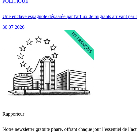
POLITIQUE
Une enclave espagnole dépassée par l'afflux de migrants arrivant par 
30.07.2026
Rapporteur
Notre newsletter gratuite phare, offrant chaque jour l’essentiel de l’ac