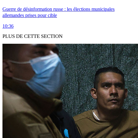
Guerre de désinformation russe : les élections municipales
allemandes prises pour cible
10:36
PLUS DE CETTE SECTION