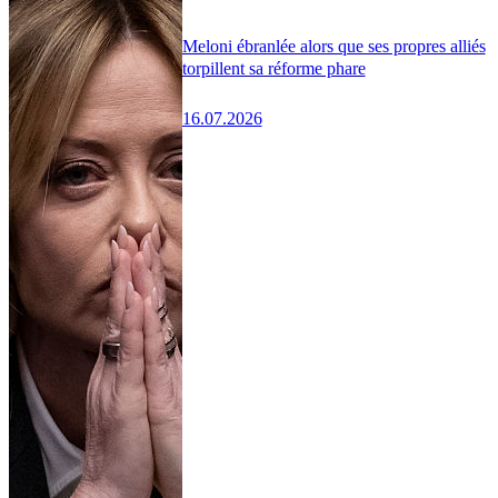
Meloni ébranlée alors que ses propres alliés
torpillent sa réforme phare
16.07.2026