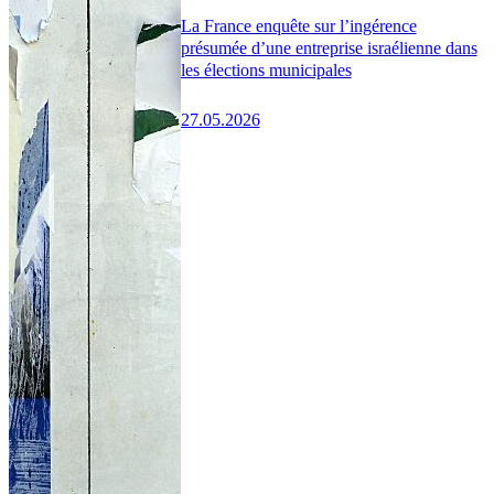
La France enquête sur l’ingérence
présumée d’une entreprise israélienne dans
les élections municipales
27.05.2026