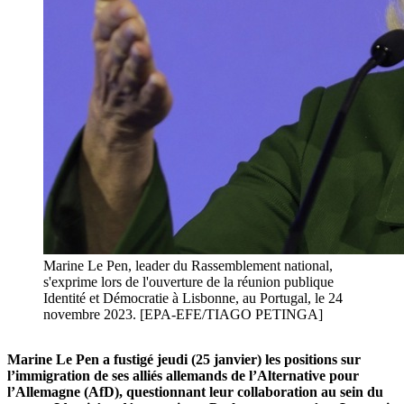
Marine Le Pen, leader du Rassemblement national,
s'exprime lors de l'ouverture de la réunion publique
Identité et Démocratie à Lisbonne, au Portugal, le 24
novembre 2023. [EPA-EFE/TIAGO PETINGA]
Marine Le Pen a fustigé jeudi (25 janvier) les positions sur
l’immigration de ses alliés allemands de l’Alternative pour
l’Allemagne (AfD), questionnant leur collaboration au sein du