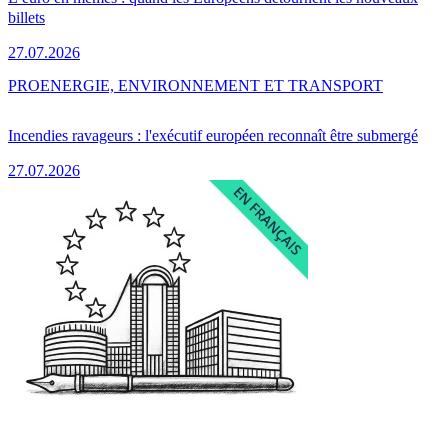
billets
27.07.2026
PRO
ENERGIE, ENVIRONNEMENT ET TRANSPORT
Incendies ravageurs : l'exécutif européen reconnaît être submergé
27.07.2026