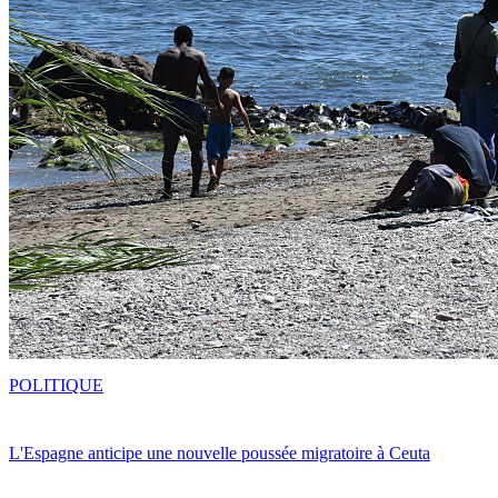
POLITIQUE
L'Espagne anticipe une nouvelle poussée migratoire à Ceuta