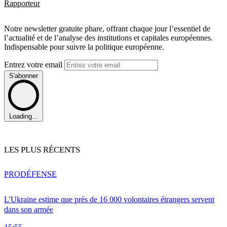
Rapporteur
Notre newsletter gratuite phare, offrant chaque jour l’essentiel de
l’actualité et de l’analyse des institutions et capitales européennes.
Indispensable pour suivre la politique européenne.
Entrez votre email
S'abonner
Loading...
LES PLUS RÉCENTS
PRO
DÉFENSE
L'Ukraine estime que près de 16 000 volontaires étrangers servent
dans son armée