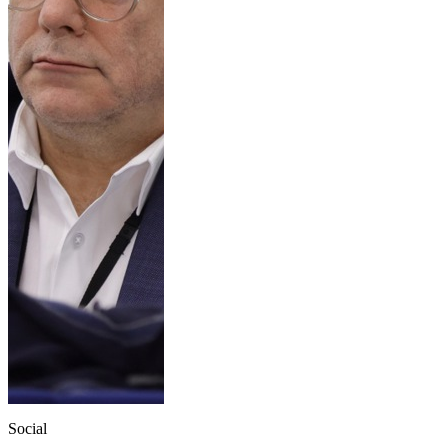
Social