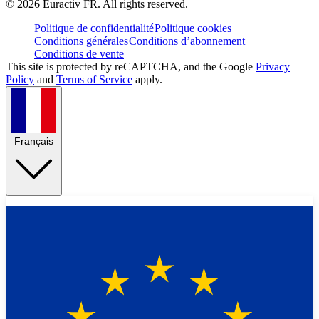
©
2026
Euractiv FR. All rights reserved.
Politique de confidentialité
Politique cookies
Conditions générales
Conditions d’abonnement
Conditions de vente
This site is protected by reCAPTCHA, and the Google
Privacy
Policy
and
Terms of Service
apply.
Français