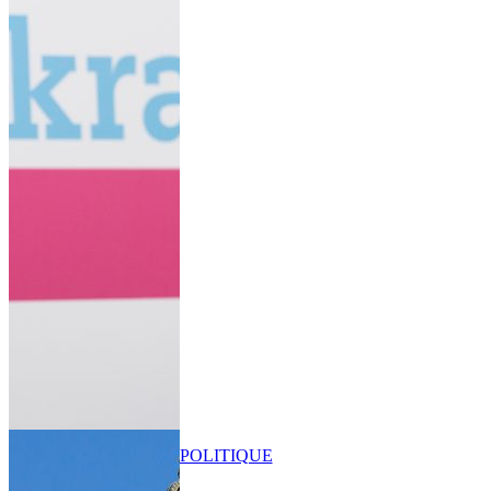
POLITIQUE