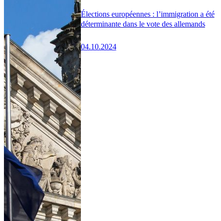
Élections européennes : l’immigration a été
déterminante dans le vote des allemands
04.10.2024