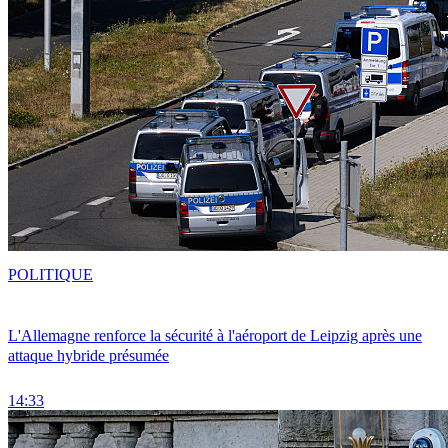
POLITIQUE
L'Allemagne renforce la sécurité à l'aéroport de Leipzig après une
attaque hybride présumée
14:33