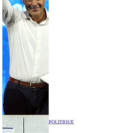
POLITIQUE