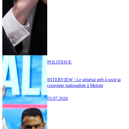
POLITIQUE
INTERVIEW : Le général prêt à ravir la
couronne nationaliste à Meloni
03.07.2026