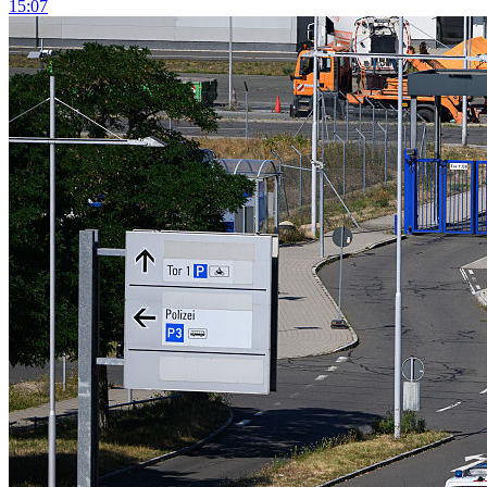
15:07