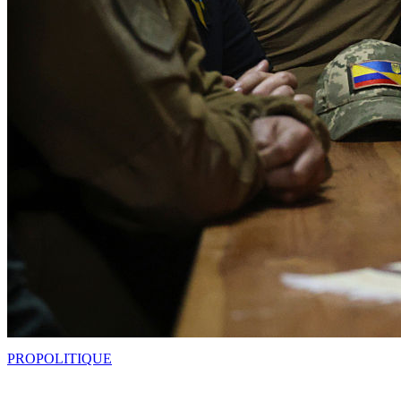
PRO
POLITIQUE