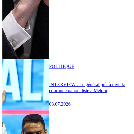
POLITIQUE
INTERVIEW : Le général prêt à ravir la
couronne nationaliste à Meloni
03.07.2026