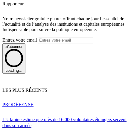
Rapporteur
Notre newsletter gratuite phare, offrant chaque jour l’essentiel de
l’actualité et de l’analyse des institutions et capitales européennes.
Indispensable pour suivre la politique européenne.
Entrez votre email
S'abonner
Loading...
LES PLUS RÉCENTS
PRO
DÉFENSE
L'Ukraine estime que près de 16 000 volontaires étrangers servent
dans son armée