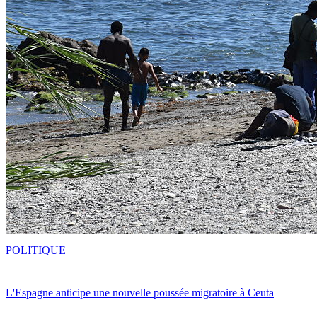
POLITIQUE
L'Espagne anticipe une nouvelle poussée migratoire à Ceuta