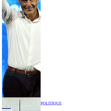
POLITIQUE