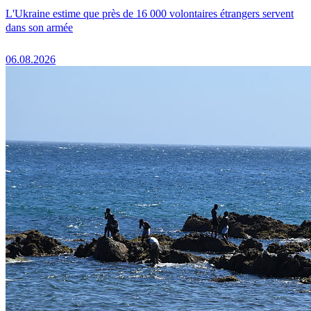
L'Ukraine estime que près de 16 000 volontaires étrangers servent
dans son armée
06.08.2026