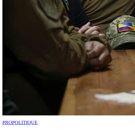
PRO
POLITIQUE