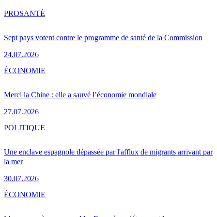
PRO
SANTÉ
Sept pays votent contre le programme de santé de la Commission
24.07.2026
ÉCONOMIE
Merci la Chine : elle a sauvé l’économie mondiale
27.07.2026
POLITIQUE
Une enclave espagnole dépassée par l'afflux de migrants arrivant par
la mer
30.07.2026
ÉCONOMIE