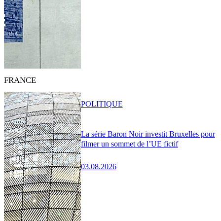
FRANCE
POLITIQUE
La série Baron Noir investit Bruxelles pour
filmer un sommet de l’UE fictif
03.08.2026