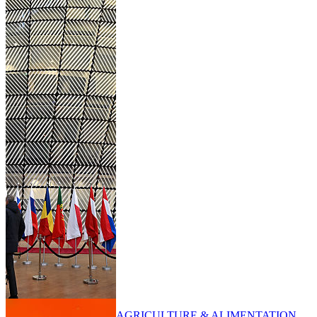
AGRICULTURE & ALIMENTATION