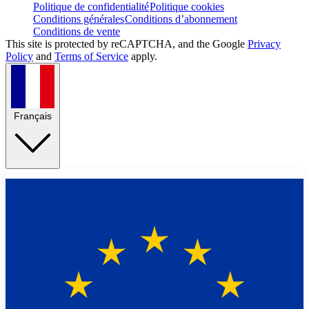
Politique de confidentialité
Politique cookies
Conditions générales
Conditions d’abonnement
Conditions de vente
This site is protected by reCAPTCHA, and the Google
Privacy
Policy
and
Terms of Service
apply.
Français