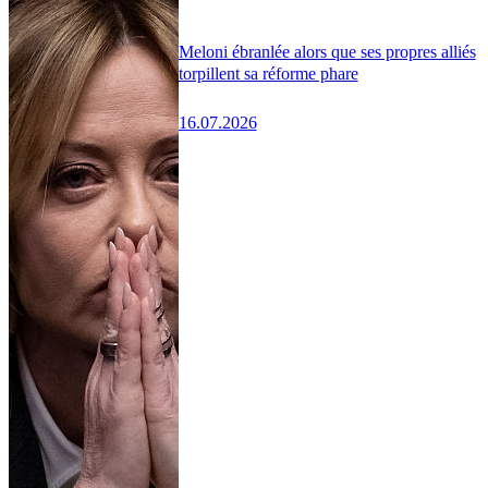
Meloni ébranlée alors que ses propres alliés
torpillent sa réforme phare
16.07.2026