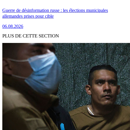
Guerre de désinformation russe : les élections municipales
allemandes prises pour cible
06.08.2026
PLUS DE CETTE SECTION