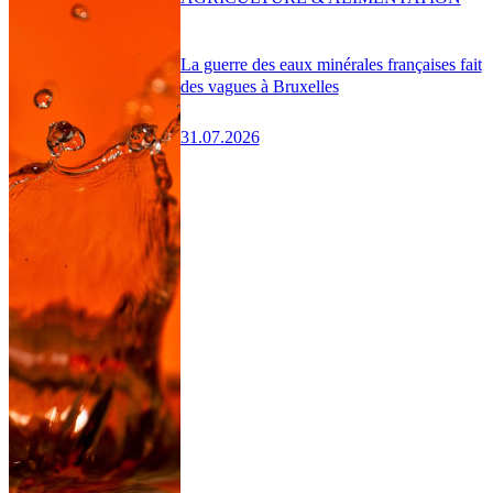
La guerre des eaux minérales françaises fait
des vagues à Bruxelles
31.07.2026