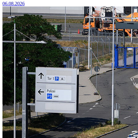
06.08.2026