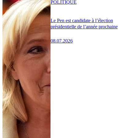
POLITIQUE
Le Pen est candidate à l’élection
présidentielle de l’année prochaine
08.07.2026