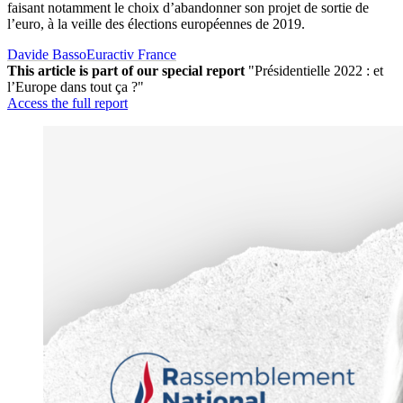
faisant notamment le choix d’abandonner son projet de sortie de
l’euro, à la veille des élections européennes de 2019.
Davide Basso
Euractiv France
This article is part of our special report
"Présidentielle 2022 : et
l’Europe dans tout ça ?"
Access the full report