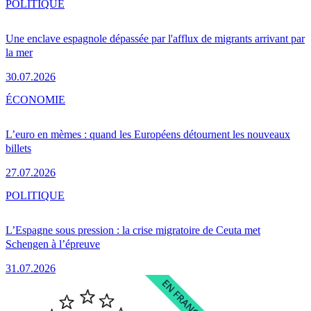
POLITIQUE
Une enclave espagnole dépassée par l'afflux de migrants arrivant par
la mer
30.07.2026
ÉCONOMIE
L’euro en mèmes : quand les Européens détournent les nouveaux
billets
27.07.2026
POLITIQUE
L’Espagne sous pression : la crise migratoire de Ceuta met
Schengen à l’épreuve
31.07.2026