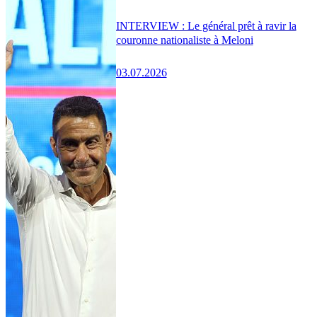
INTERVIEW : Le général prêt à ravir la
couronne nationaliste à Meloni
03.07.2026