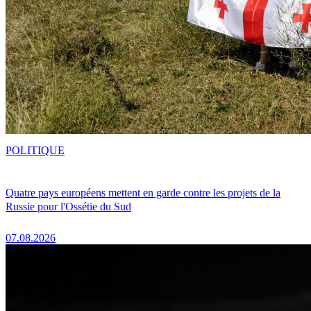
POLITIQUE
Quatre pays européens mettent en garde contre les projets de la
Russie pour l'Ossétie du Sud
07.08.2026