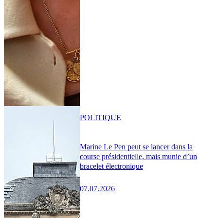
POLITIQUE
Marine Le Pen peut se lancer dans la
course présidentielle, mais munie d’un
bracelet électronique
07.07.2026