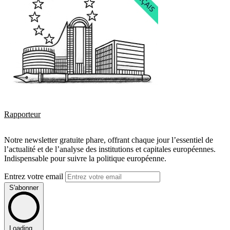
Rapporteur
Notre newsletter gratuite phare, offrant chaque jour l’essentiel de
l’actualité et de l’analyse des institutions et capitales européennes.
Indispensable pour suivre la politique européenne.
Entrez votre email
S'abonner
Loading...