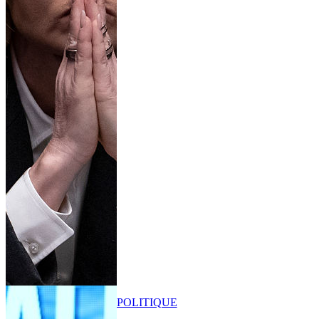
POLITIQUE