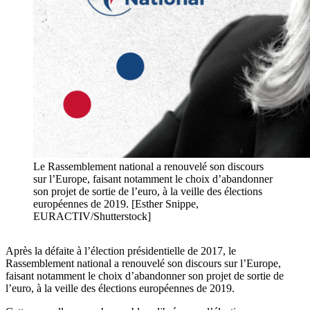
Le Rassemblement national a renouvelé son discours
sur l’Europe, faisant notamment le choix d’abandonner
son projet de sortie de l’euro, à la veille des élections
européennes de 2019. [Esther Snippe,
EURACTIV/Shutterstock]
Après la défaite à l’élection présidentielle de 2017, le
Rassemblement national a renouvelé son discours sur l’Europe,
faisant notamment le choix d’abandonner son projet de sortie de
l’euro, à la veille des élections européennes de 2019.