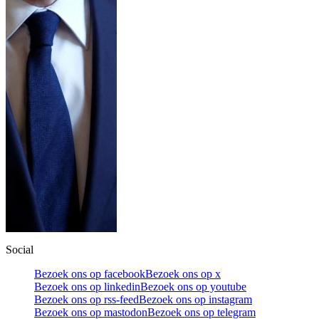
Social
Bezoek ons op facebook
Bezoek ons op x
Bezoek ons op linkedin
Bezoek ons op youtube
Bezoek ons op rss-feed
Bezoek ons op instagram
Bezoek ons op mastodon
Bezoek ons op telegram