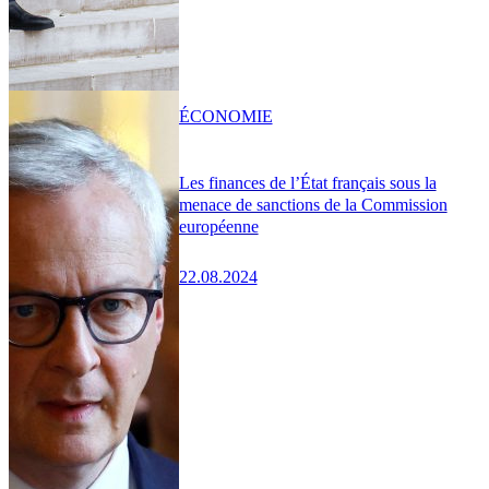
ÉCONOMIE
Les finances de l’État français sous la
menace de sanctions de la Commission
européenne
22.08.2024