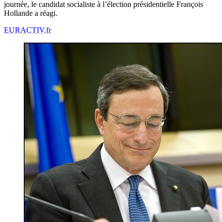
journée, le candidat socialiste à l’élection présidentielle François
Hollande a réagi.
EURACTIV.fr