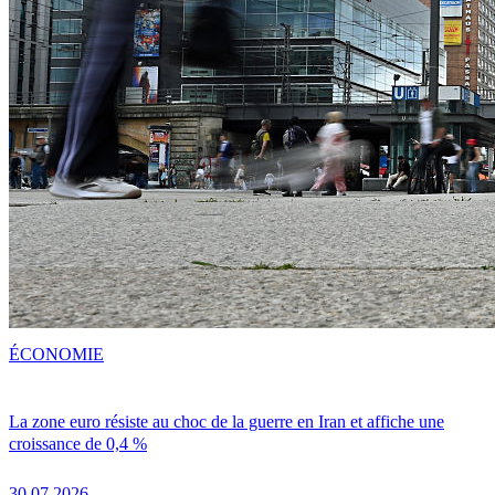
ÉCONOMIE
La zone euro résiste au choc de la guerre en Iran et affiche une
croissance de 0,4 %
30.07.2026