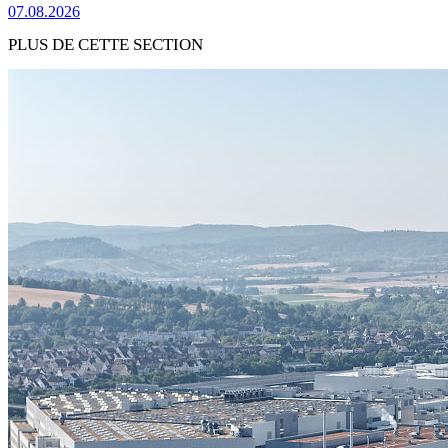
07.08.2026
PLUS DE CETTE SECTION