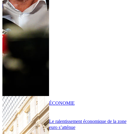
ÉCONOMIE
Le ralentissement économique de la zone
euro s’atténue