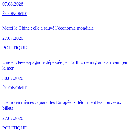
07.08.2026
ÉCONOMIE
Merci la Chine : elle a sauvé l’économie mondiale
27.07.2026
POLITIQUE
Une enclave espagnole dépassée par l'afflux de migrants arrivant par
la mer
30.07.2026
ÉCONOMIE
L’euro en mèmes : quand les Européens détournent les nouveaux
billets
27.07.2026
POLITIQUE