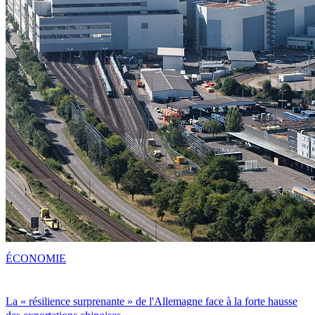
ÉCONOMIE
La « résilience surprenante » de l'Allemagne face à la forte hausse