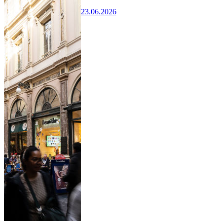
23.06.2026