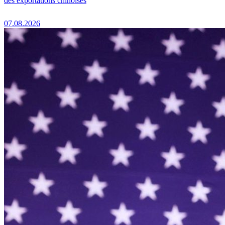
des exportations chinoises
07.08.2026