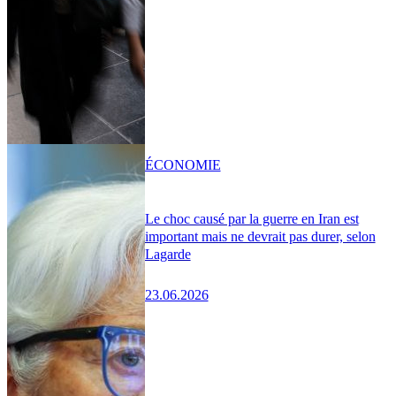
ÉCONOMIE
Le choc causé par la guerre en Iran est
important mais ne devrait pas durer, selon
Lagarde
23.06.2026