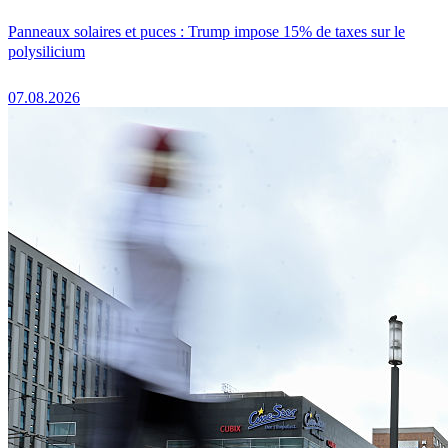
Panneaux solaires et puces : Trump impose 15% de taxes sur le
polysilicium
07.08.2026