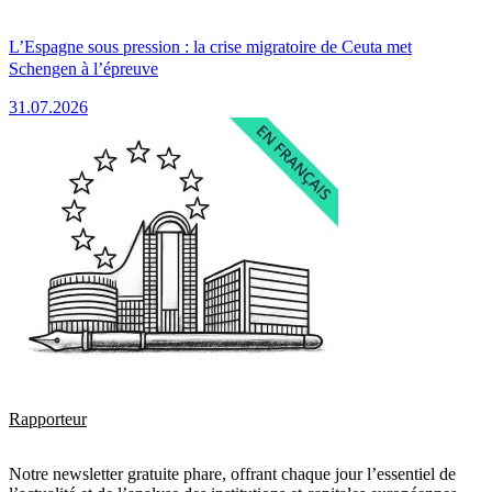
L’Espagne sous pression : la crise migratoire de Ceuta met
Schengen à l’épreuve
31.07.2026
Rapporteur
Notre newsletter gratuite phare, offrant chaque jour l’essentiel de