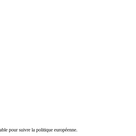
nsable pour suivre la politique européenne.