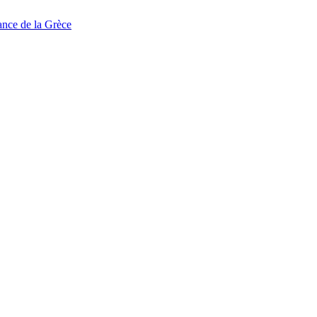
tance de la Grèce