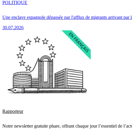
POLITIQUE
Une enclave espagnole dépassée par l'afflux de migrants arrivant par 
30.07.2026
Rapporteur
Notre newsletter gratuite phare, offrant chaque jour l’essentiel de l’ac