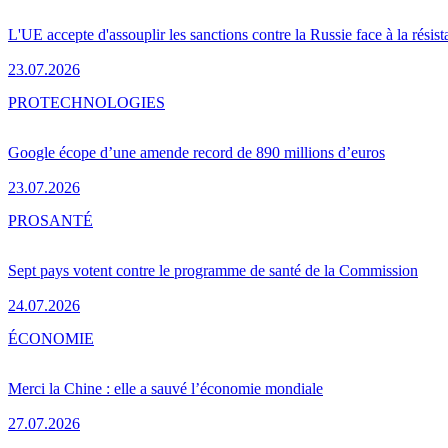
L'UE accepte d'assouplir les sanctions contre la Russie face à la résis
23.07.2026
PRO
TECHNOLOGIES
Google écope d’une amende record de 890 millions d’euros
23.07.2026
PRO
SANTÉ
Sept pays votent contre le programme de santé de la Commission
24.07.2026
ÉCONOMIE
Merci la Chine : elle a sauvé l’économie mondiale
27.07.2026