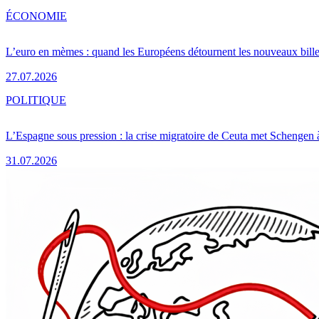
ÉCONOMIE
L’euro en mèmes : quand les Européens détournent les nouveaux bille
27.07.2026
POLITIQUE
L’Espagne sous pression : la crise migratoire de Ceuta met Schengen 
31.07.2026