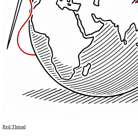
Red Thread