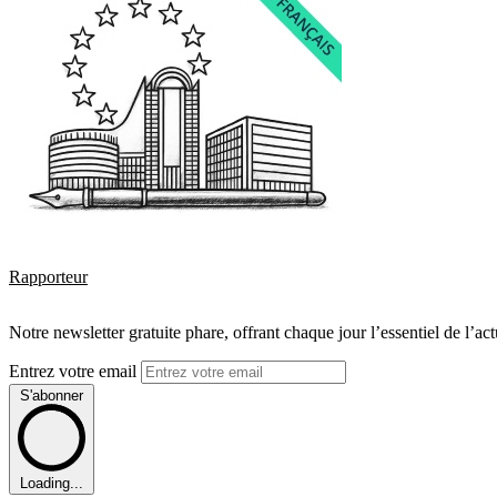
Rapporteur
Notre newsletter gratuite phare, offrant chaque jour l’essentiel de l’ac
Entrez votre email
S'abonner
Loading...