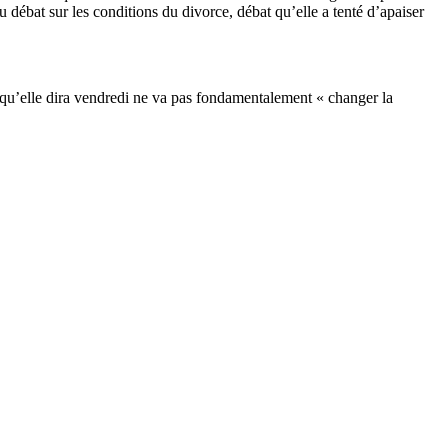
du débat sur les conditions du divorce, débat qu’elle a tenté d’apaiser
 qu’elle dira vendredi ne va pas fondamentalement « changer la
.