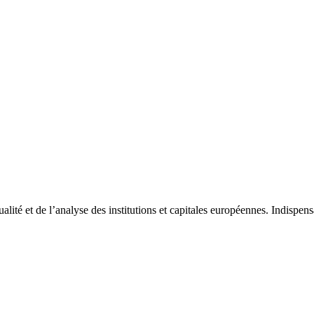
tualité et de l’analyse des institutions et capitales européennes. Indispe