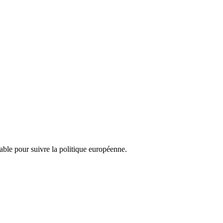
nsable pour suivre la politique européenne.