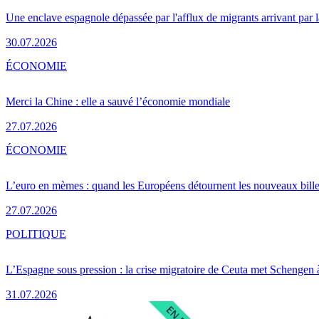
Une enclave espagnole dépassée par l'afflux de migrants arrivant par 
30.07.2026
ÉCONOMIE
Merci la Chine : elle a sauvé l’économie mondiale
27.07.2026
ÉCONOMIE
L’euro en mèmes : quand les Européens détournent les nouveaux bille
27.07.2026
POLITIQUE
L’Espagne sous pression : la crise migratoire de Ceuta met Schengen 
31.07.2026