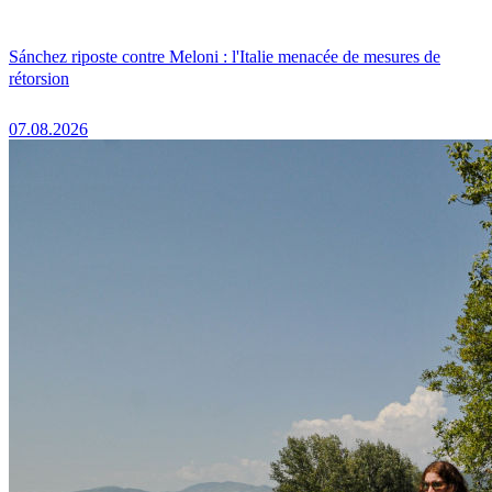
Sánchez riposte contre Meloni : l'Italie menacée de mesures de
rétorsion
07.08.2026