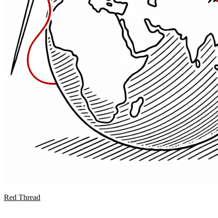
Red Thread