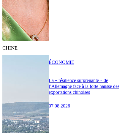
CHINE
ÉCONOMIE
La « résilience surprenante » de
l’Allemagne face à la forte hausse des
exportations chinoises
07.08.2026