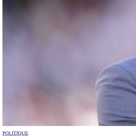
POLITIQUE