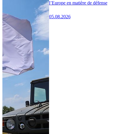
l’Europe en matière de défense
05.08.2026