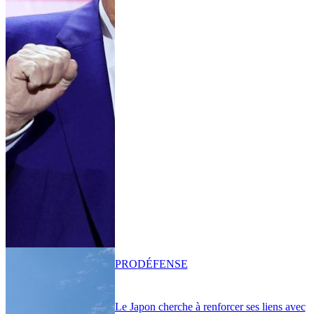
PRO
DÉFENSE
Le Japon cherche à renforcer ses liens avec