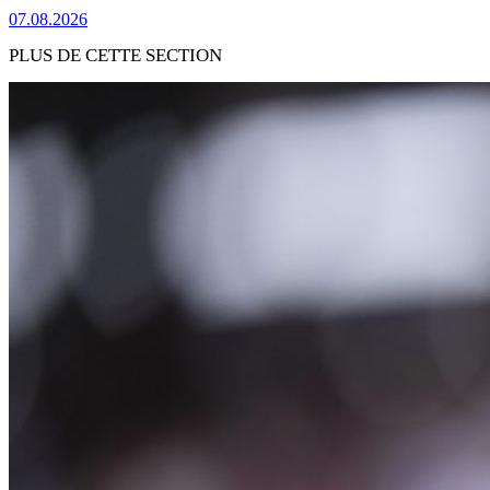
07.08.2026
PLUS DE CETTE SECTION