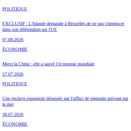
POLITIQUE
EXCLUSIF : L'Islande demande à Bruxelles de ne pas s'immiscer
dans son référendum sur l'UE
07.08.2026
ÉCONOMIE
Merci la Chine : elle a sauvé l’économie mondiale
27.07.2026
POLITIQUE
Une enclave espagnole dépassée par l'afflux de migrants arrivant par
la mer
30.07.2026
ÉCONOMIE