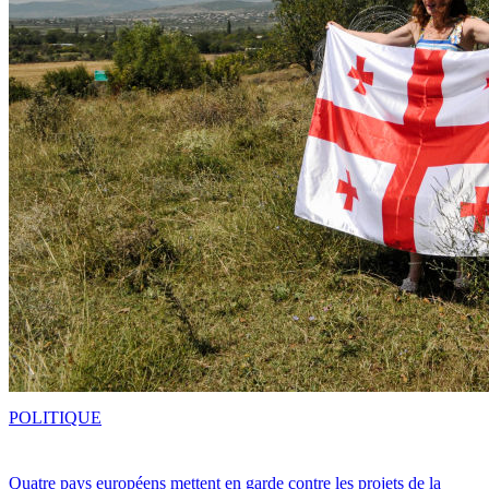
POLITIQUE
Quatre pays européens mettent en garde contre les projets de la