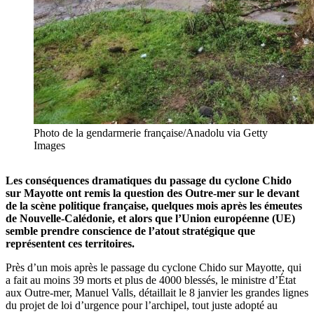
Photo de la gendarmerie française/Anadolu via Getty
Images
Les conséquences dramatiques du passage du cyclone Chido
sur Mayotte ont remis la question des Outre-mer sur le devant
de la scène politique française, quelques mois après les émeutes
de Nouvelle-Calédonie, et alors que l’Union européenne (UE)
semble prendre conscience de l’atout stratégique que
représentent ces territoires.
Près d’un mois après le passage du cyclone Chido sur Mayotte, qui
a fait au moins 39 morts et plus de 4000 blessés, le ministre d’État
aux Outre-mer, Manuel Valls, détaillait le 8 janvier les grandes lignes
du projet de loi d’urgence pour l’archipel, tout juste adopté au