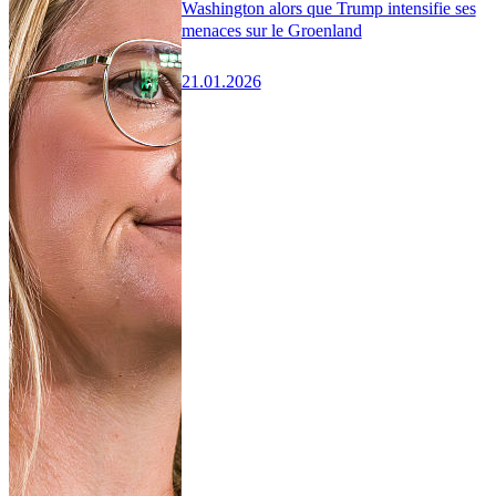
Washington alors que Trump intensifie ses
menaces sur le Groenland
21.01.2026