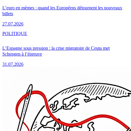
L’euro en mèmes : quand les Européens détournent les nouveaux
billets
27.07.2026
POLITIQUE
L’Espagne sous pression : la crise migratoire de Ceuta met
Schengen à l’épreuve
31.07.2026