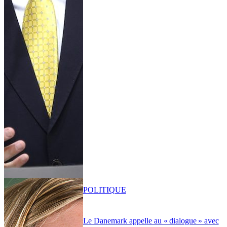
POLITIQUE
Le Danemark appelle au « dialogue » avec