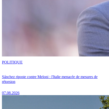
POLITIQUE
Sánchez riposte contre Meloni : l'Italie menacée de mesures de
rétorsion
07.08.2026