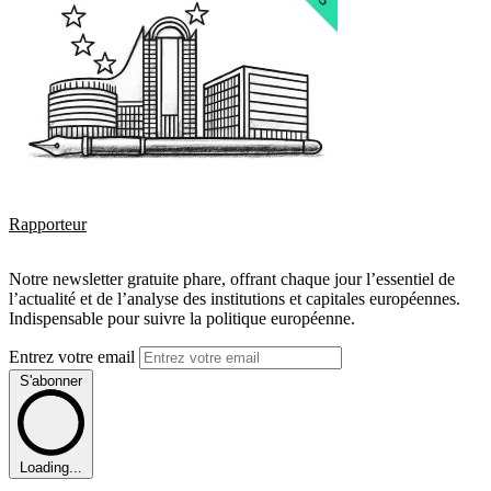
Rapporteur
Notre newsletter gratuite phare, offrant chaque jour l’essentiel de
l’actualité et de l’analyse des institutions et capitales européennes.
Indispensable pour suivre la politique européenne.
Entrez votre email
S'abonner
Loading...