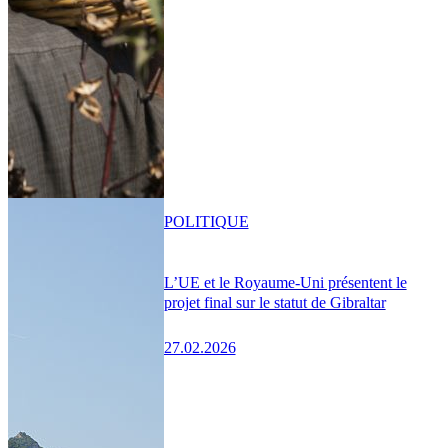
POLITIQUE
L’UE et le Royaume-Uni présentent le
projet final sur le statut de Gibraltar
27.02.2026