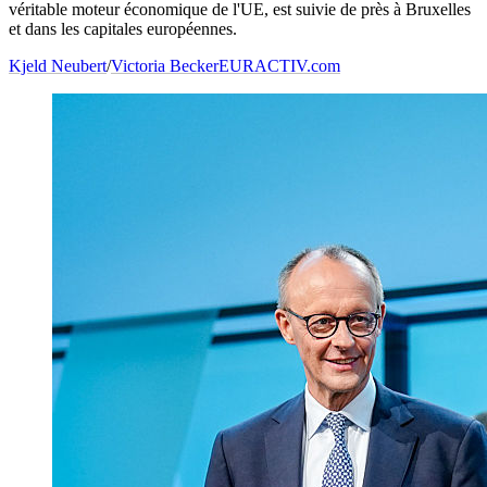
véritable moteur économique de l'UE, est suivie de près à Bruxelles
et dans les capitales européennes.
Kjeld Neubert
/
Victoria Becker
EURACTIV.com