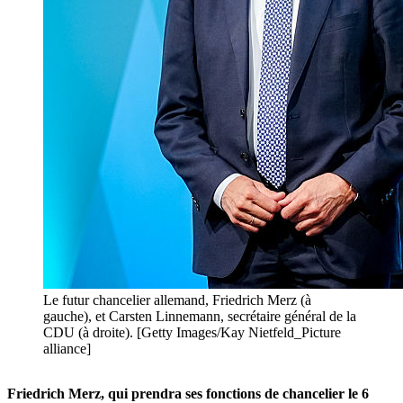
Le futur chancelier allemand, Friedrich Merz (à
gauche), et Carsten Linnemann, secrétaire général de la
CDU (à droite). [Getty Images/Kay Nietfeld_Picture
alliance]
Friedrich Merz, qui prendra ses fonctions de chancelier le 6