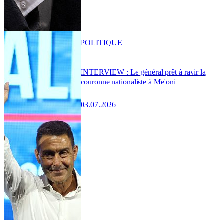
POLITIQUE
INTERVIEW : Le général prêt à ravir la
couronne nationaliste à Meloni
03.07.2026