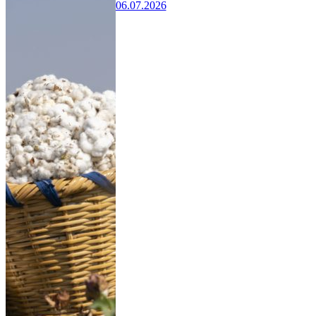
06.07.2026