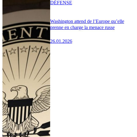
DÉFENSE
Washington attend de l’Europe qu’elle
prenne en charge la menace russe
26.01.2026