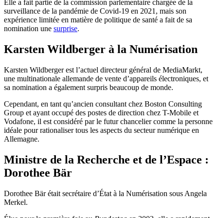
Elle a fait partie de la commission parlementaire chargée de la
surveillance de la pandémie de Covid-19 en 2021, mais son
expérience limitée en matière de politique de santé a fait de sa
nomination une
surprise
.
Karsten Wildberger à la Numérisation
Karsten Wildberger est l’actuel directeur général de MediaMarkt,
une multinationale allemande de vente d’appareils électroniques, et
sa nomination a également surpris beaucoup de monde.
Cependant, en tant qu’ancien consultant chez Boston Consulting
Group et ayant occupé des postes de direction chez T-Mobile et
Vodafone, il est considéré par le futur chancelier comme la personne
idéale pour rationaliser tous les aspects du secteur numérique en
Allemagne.
Ministre de la Recherche et de l’Espace :
Dorothee Bär
Dorothee Bär était secrétaire d’État à la Numérisation sous Angela
Merkel.