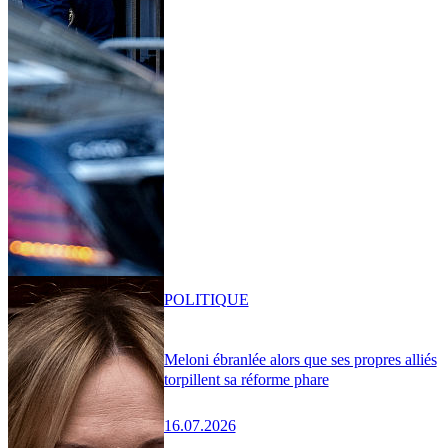
POLITIQUE
Meloni ébranlée alors que ses propres alliés
torpillent sa réforme phare
16.07.2026