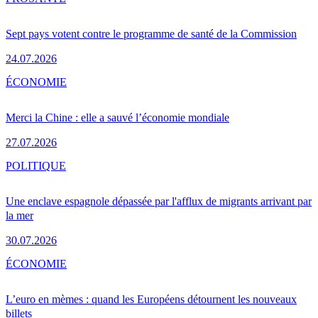
Sept pays votent contre le programme de santé de la Commission
24.07.2026
ÉCONOMIE
Merci la Chine : elle a sauvé l’économie mondiale
27.07.2026
POLITIQUE
Une enclave espagnole dépassée par l'afflux de migrants arrivant par
la mer
30.07.2026
ÉCONOMIE
L’euro en mèmes : quand les Européens détournent les nouveaux
billets