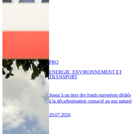
PRO
ENERGIE, ENVIRONNEMENT ET
TRANSPORT
Jusqu’à un tiers des fonds européens dédiés
à la décarbonisation consacré au gaz naturel
29.07.2026