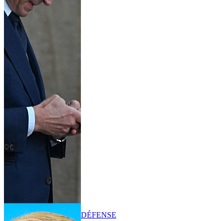
DÉFENSE