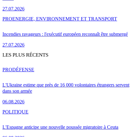
27.07.2026
PRO
ENERGIE, ENVIRONNEMENT ET TRANSPORT
Incendies ravageurs : l'exécutif européen reconnaît être submergé
27.07.2026
LES PLUS RÉCENTS
PRO
DÉFENSE
L'Ukraine estime que près de 16 000 volontaires étrangers servent
dans son armée
06.08.2026
POLITIQUE
L'Espagne anticipe une nouvelle poussée migratoire à Ceuta