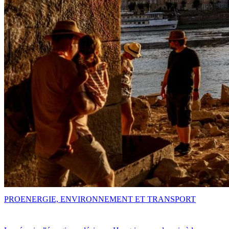
PRO
ENERGIE, ENVIRONNEMENT ET TRANSPORT