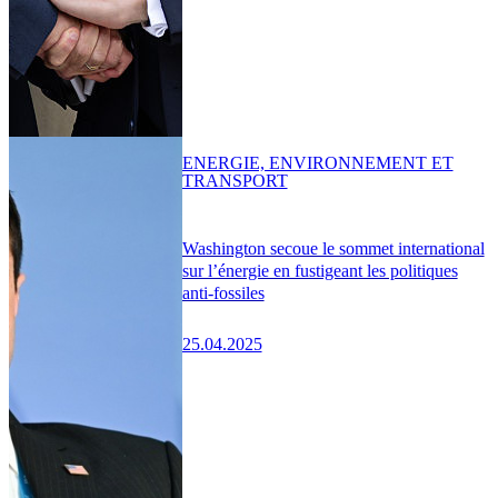
ENERGIE, ENVIRONNEMENT ET
TRANSPORT
Washington secoue le sommet international
sur l’énergie en fustigeant les politiques
anti-fossiles
25.04.2025