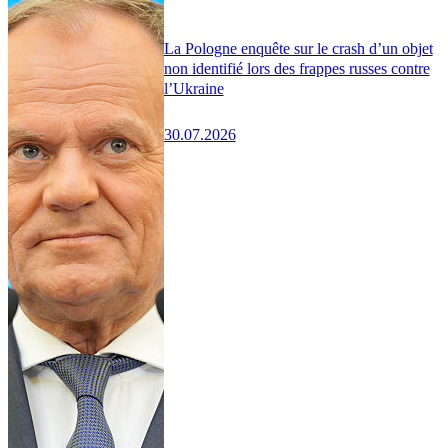
La Pologne enquête sur le crash d’un objet
non identifié lors des frappes russes contre
l’Ukraine
30.07.2026