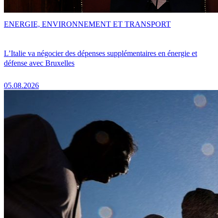
ENERGIE, ENVIRONNEMENT ET TRANSPORT
L’Italie va négocier des dépenses supplémentaires en énergie et
défense avec Bruxelles
05.08.2026