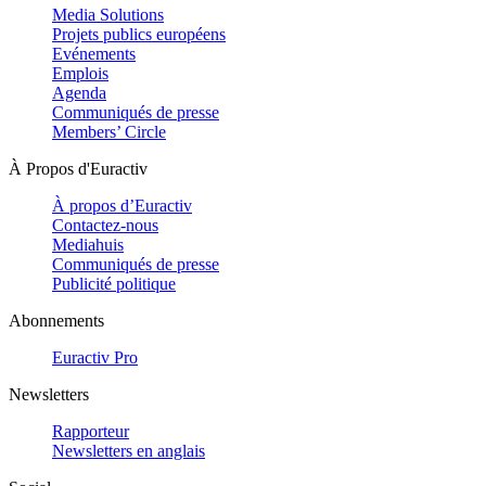
Media Solutions
Projets publics européens
Evénements
Emplois
Agenda
Communiqués de presse
Members’ Circle
À Propos d'Euractiv
À propos d’Euractiv
Contactez-nous
Mediahuis
Communiqués de presse
Publicité politique
Abonnements
Euractiv Pro
Newsletters
Rapporteur
Newsletters en anglais