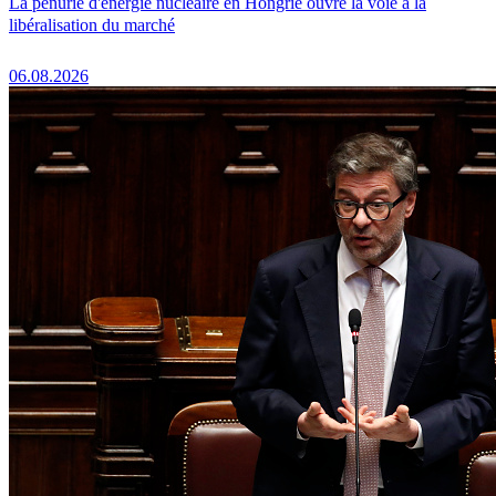
La pénurie d'énergie nucléaire en Hongrie ouvre la voie à la
libéralisation du marché
06.08.2026