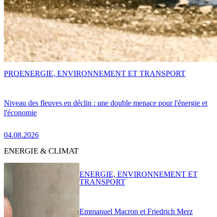
PRO
ENERGIE, ENVIRONNEMENT ET TRANSPORT
Niveau des fleuves en déclin : une double menace pour l'énergie et
l'économie
04.08.2026
ENERGIE & CLIMAT
ENERGIE, ENVIRONNEMENT ET
TRANSPORT
Emmanuel Macron et Friedrich Merz