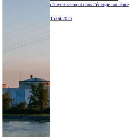
d’investissement dans l’énergie nucléaire
15.04.2025