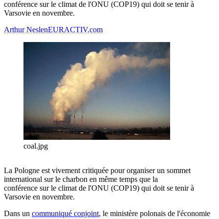
conférence sur le climat de l'ONU (COP19) qui doit se tenir à
Varsovie en novembre.
Arthur Neslen
EURACTIV.com
coal.jpg
La Pologne est vivement critiquée pour organiser un sommet
international sur le charbon en même temps que la
conférence sur le climat de l'ONU (COP19) qui doit se tenir à
Varsovie en novembre.
Dans un
communiqué conjoint
, le ministère polonais de l'économie