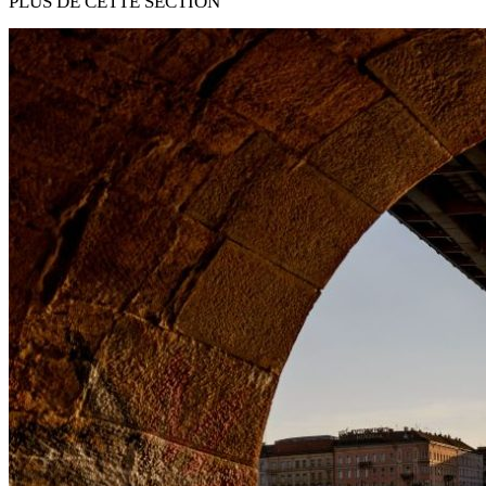
PLUS DE CETTE SECTION