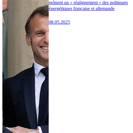
prônent un « réalignement » des politiques
énergétiques française et allemande
08.05.2025