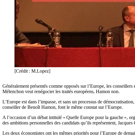
[Crédit : M.Lopez]
Généralement présentés comme opposés sur l’Europe, les conseillers 
Mélenchon veut renégocier les traités européens, Hamon non.
L’Europe est dans l’impasse, et sans un processus de démocratisation
conseiller de Benoît Hamon, font le même constat sur l’Europe.
A l’occasion d’un débat intitulé « Quelle Europe pour la gauche », org
des ambitions personnelles des candidats qu’ils représentent, Jacques
Les deux économistes ont les mêmes priorités pour l’Europe de demain : 