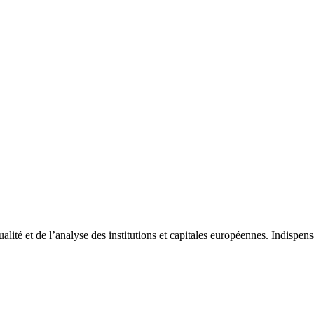
tualité et de l’analyse des institutions et capitales européennes. Indispe