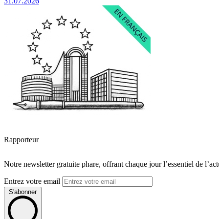
31.07.2026
Rapporteur
Notre newsletter gratuite phare, offrant chaque jour l’essentiel de l’ac
Entrez votre email
S'abonner