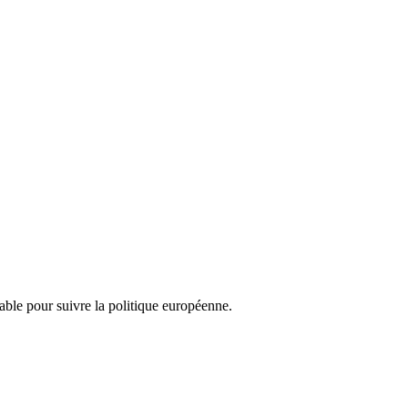
nsable pour suivre la politique européenne.