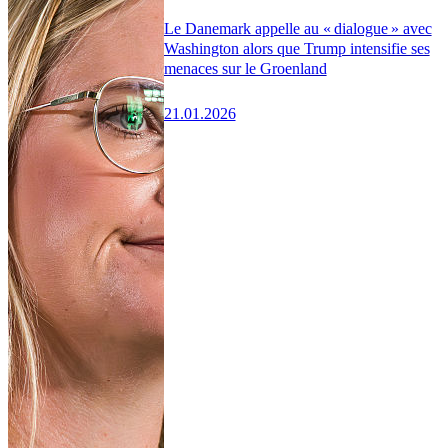
Le Danemark appelle au « dialogue » avec
Washington alors que Trump intensifie ses
menaces sur le Groenland
21.01.2026