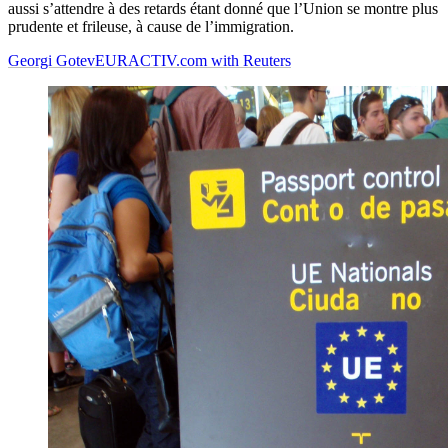
aussi s’attendre à des retards étant donné que l’Union se montre plus
prudente et frileuse, à cause de l’immigration.
Georgi Gotev
EURACTIV.com with Reuters