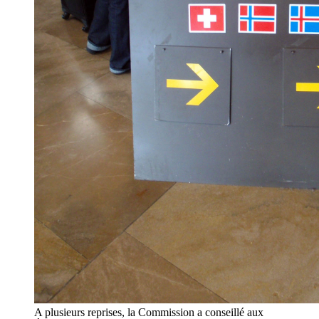
A plusieurs reprises, la Commission a conseillé aux