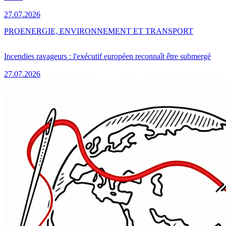
27.07.2026
PRO
ENERGIE, ENVIRONNEMENT ET TRANSPORT
Incendies ravageurs : l'exécutif européen reconnaît être submergé
27.07.2026