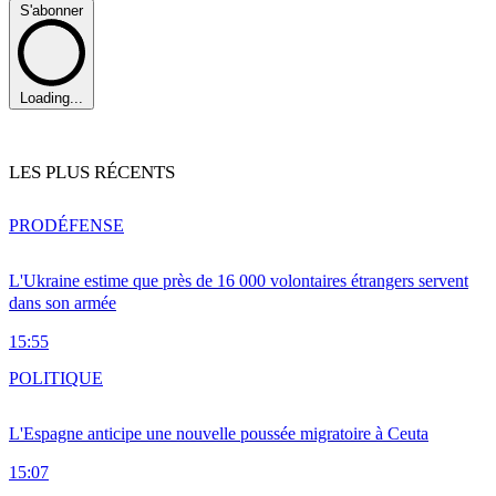
S'abonner
Loading...
LES PLUS RÉCENTS
PRO
DÉFENSE
L'Ukraine estime que près de 16 000 volontaires étrangers servent
dans son armée
15:55
POLITIQUE
L'Espagne anticipe une nouvelle poussée migratoire à Ceuta
15:07