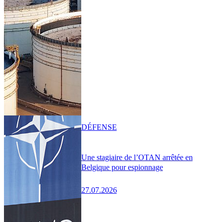
DÉFENSE
Une stagiaire de l’OTAN arrêtée en
Belgique pour espionnage
27.07.2026