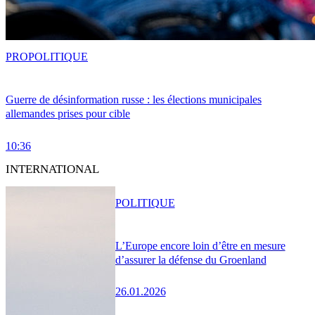
PRO
POLITIQUE
Guerre de désinformation russe : les élections municipales
allemandes prises pour cible
10:36
INTERNATIONAL
POLITIQUE
L’Europe encore loin d’être en mesure
d’assurer la défense du Groenland
26.01.2026