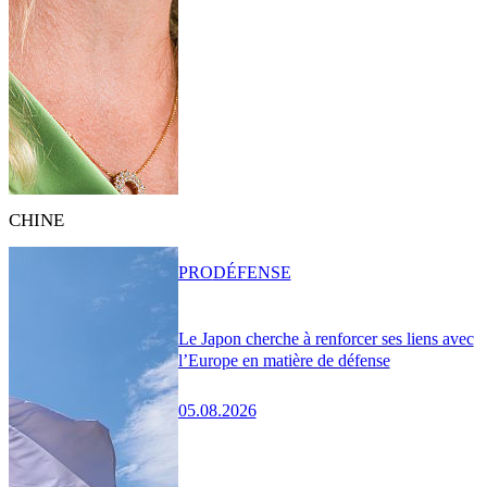
CHINE
PRO
DÉFENSE
Le Japon cherche à renforcer ses liens avec
l’Europe en matière de défense
05.08.2026