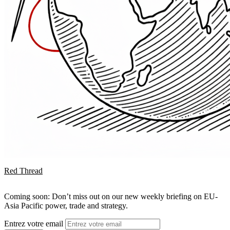
Red Thread
Coming soon: Don’t miss out on our new weekly briefing on EU-
Asia Pacific power, trade and strategy.
Entrez votre email