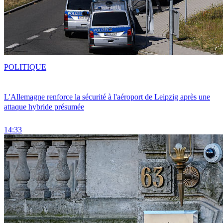
POLITIQUE
L'Allemagne renforce la sécurité à l'aéroport de Leipzig après une
attaque hybride présumée
14:33