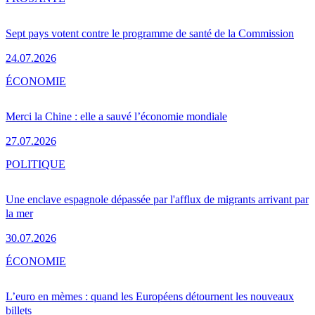
Sept pays votent contre le programme de santé de la Commission
24.07.2026
ÉCONOMIE
Merci la Chine : elle a sauvé l’économie mondiale
27.07.2026
POLITIQUE
Une enclave espagnole dépassée par l'afflux de migrants arrivant par
la mer
30.07.2026
ÉCONOMIE
L’euro en mèmes : quand les Européens détournent les nouveaux
billets