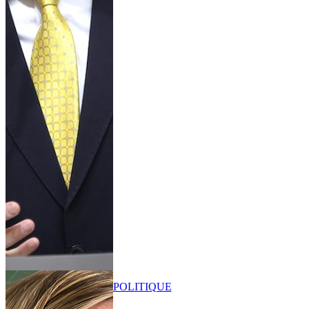
POLITIQUE