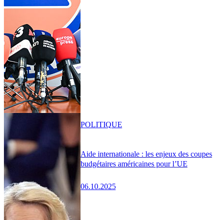
POLITIQUE
Aide internationale : les enjeux des coupes
budgétaires américaines pour l’UE
06.10.2025