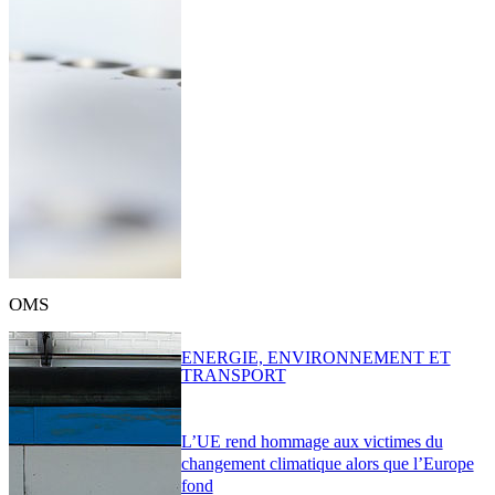
OMS
ENERGIE, ENVIRONNEMENT ET
TRANSPORT
L’UE rend hommage aux victimes du
changement climatique alors que l’Europe
fond