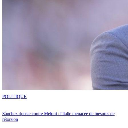
POLITIQUE
Sánchez riposte contre Meloni : l'Italie menacée de mesures de
rétorsion