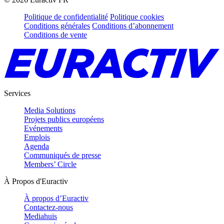
Politique de confidentialité
Politique cookies
Conditions générales
Conditions d’abonnement
Conditions de vente
Services
Media Solutions
Projets publics européens
Evénements
Emplois
Agenda
Communiqués de presse
Members’ Circle
À Propos d'Euractiv
À propos d’Euractiv
Contactez-nous
Mediahuis