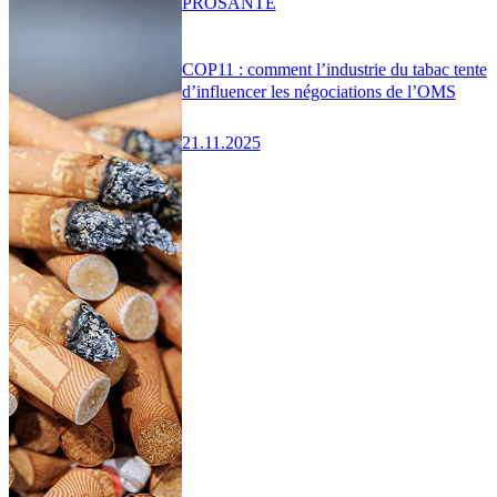
PRO
SANTÉ
COP11 : comment l’industrie du tabac tente
d’influencer les négociations de l’OMS
21.11.2025