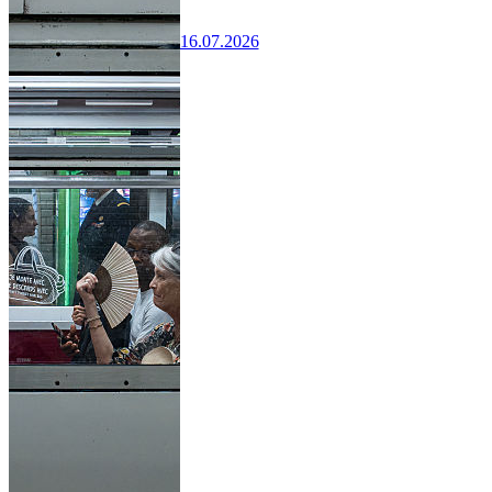
16.07.2026