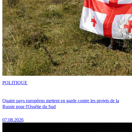
POLITIQUE
Quatre pays européens mettent en garde contre les projets de la
Russie pour l'Ossétie du Sud
07.08.2026