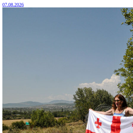
07.08.2026