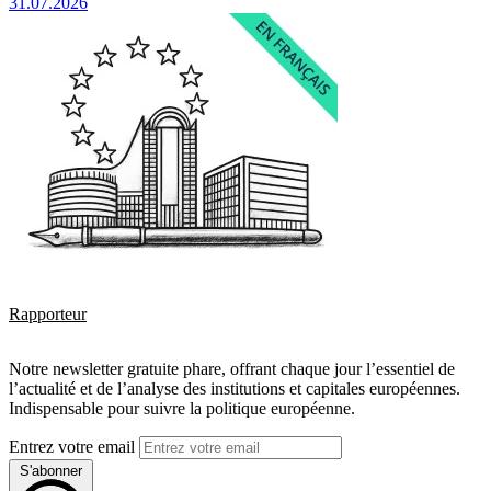
31.07.2026
Rapporteur
Notre newsletter gratuite phare, offrant chaque jour l’essentiel de
l’actualité et de l’analyse des institutions et capitales européennes.
Indispensable pour suivre la politique européenne.
Entrez votre email
S'abonner