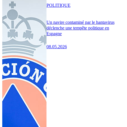
POLITIQUE
Un navire contaminé par le hantavirus
déclenche une tempête politique en
Espagne
08.05.2026