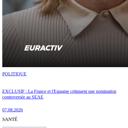
POLITIQUE
EXCLUSIF : La France et l'Espagne critiquent une nomination
controversée au SEAE
07.08.2026
SANTÉ