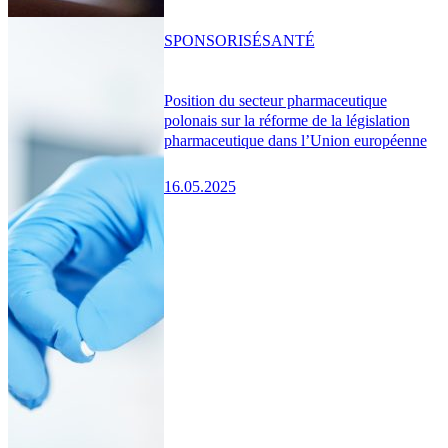
SPONSORISÉ
SANTÉ
Position du secteur pharmaceutique
polonais sur la réforme de la législation
pharmaceutique dans l’Union européenne
16.05.2025