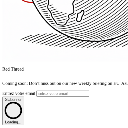
Red Thread
Coming soon: Don’t miss out on our new weekly briefing on EU-Asia 
Entrez votre email
S'abonner
Loading...