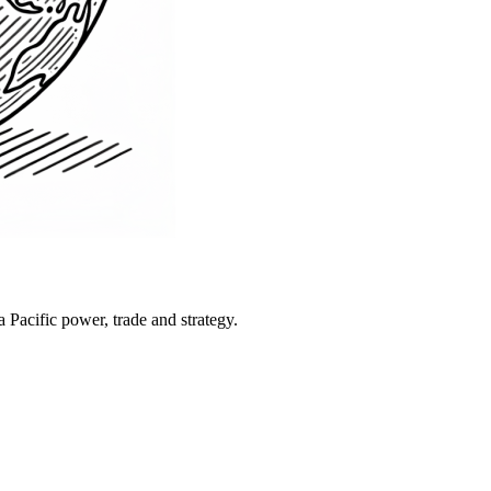
Pacific power, trade and strategy.