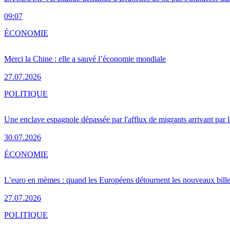
09:07
ÉCONOMIE
Merci la Chine : elle a sauvé l’économie mondiale
27.07.2026
POLITIQUE
Une enclave espagnole dépassée par l'afflux de migrants arrivant par 
30.07.2026
ÉCONOMIE
L’euro en mèmes : quand les Européens détournent les nouveaux bille
27.07.2026
POLITIQUE