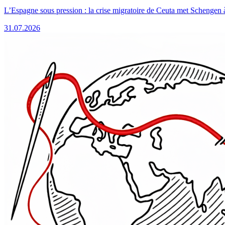
L’Espagne sous pression : la crise migratoire de Ceuta met Schengen 
31.07.2026