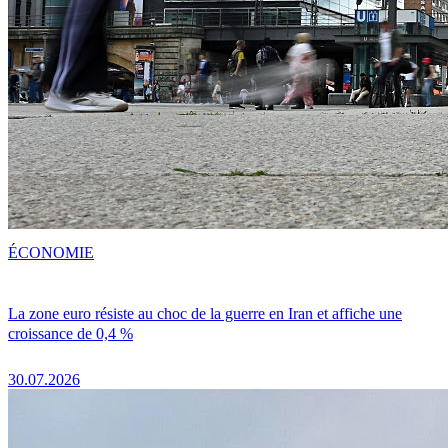
ÉCONOMIE
La zone euro résiste au choc de la guerre en Iran et affiche une
croissance de 0,4 %
30.07.2026