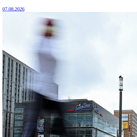
07.08.2026