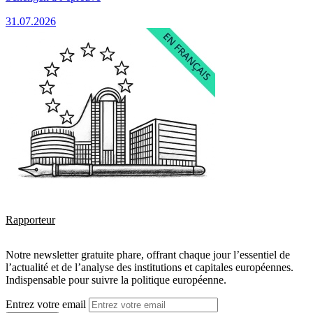
31.07.2026
Rapporteur
Notre newsletter gratuite phare, offrant chaque jour l’essentiel de
l’actualité et de l’analyse des institutions et capitales européennes.
Indispensable pour suivre la politique européenne.
Entrez votre email