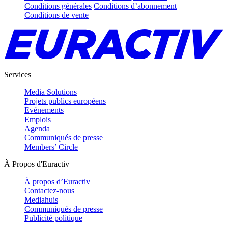
Conditions générales
Conditions d’abonnement
Conditions de vente
Services
Media Solutions
Projets publics européens
Evénements
Emplois
Agenda
Communiqués de presse
Members’ Circle
À Propos d'Euractiv
À propos d’Euractiv
Contactez-nous
Mediahuis
Communiqués de presse
Publicité politique