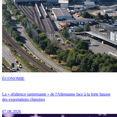
ÉCONOMIE
La « résilience surprenante » de l'Allemagne face à la forte hausse
des exportations chinoises
07.08.2026