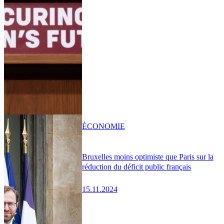
ÉCONOMIE
Bruxelles moins optimiste que Paris sur la
réduction du déficit public français
15.11.2024