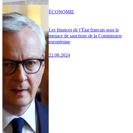
ÉCONOMIE
Les finances de l’État français sous la
menace de sanctions de la Commission
européenne
22.08.2024