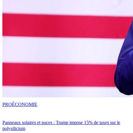
PRO
ÉCONOMIE
Panneaux solaires et puces : Trump impose 15% de taxes sur le
polysilicium