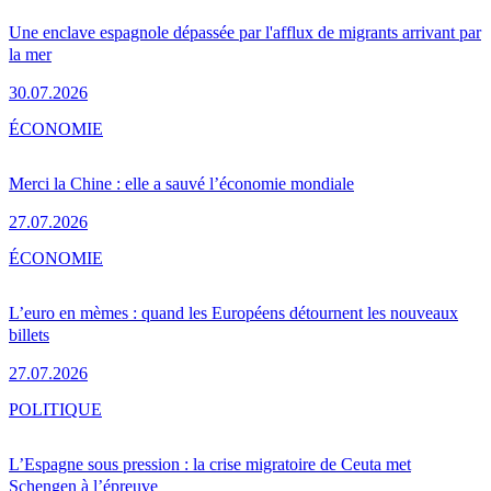
Une enclave espagnole dépassée par l'afflux de migrants arrivant par
la mer
30.07.2026
ÉCONOMIE
Merci la Chine : elle a sauvé l’économie mondiale
27.07.2026
ÉCONOMIE
L’euro en mèmes : quand les Européens détournent les nouveaux
billets
27.07.2026
POLITIQUE
L’Espagne sous pression : la crise migratoire de Ceuta met
Schengen à l’épreuve