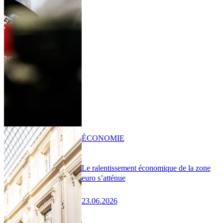
ÉCONOMIE
Le ralentissement économique de la zone
euro s’atténue
23.06.2026