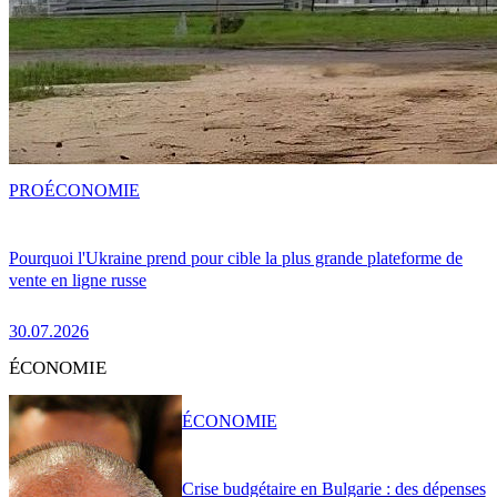
PRO
ÉCONOMIE
Pourquoi l'Ukraine prend pour cible la plus grande plateforme de
vente en ligne russe
30.07.2026
ÉCONOMIE
ÉCONOMIE
Crise budgétaire en Bulgarie : des dépenses