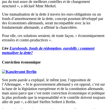
pas du tout assez de meilleurs contrôles et de changement
structurel », a déclaré Mme Merkel.
Une mutualisation de la dette à travers les euro-obligations ou un
fonds d’amortissement de la dette, concept pourtant développé par
des économistes allemands, serait incompatible avec la loi
fondamentale allemande, a affirmé la chancelière.
Pour elle, ces solutions seraient, de toute façon, « économiquement
erronées et contre-productives ».
Lire
Eurobonds, fonds de rédemption, eurobills : comment
mutualiser la dette?
Conviction économique
Son porte-parole a expliqué, le même jour, l’opposition de
l’Allemagne. « Si le gouvernement allemand y est opposé, c’est sur
la base de la législation européenne et de la constitution allemande,
mais aussi parce que c’est notre conviction économique et politique
la plus profonde que la responsabilité et le contrôle doivent toujours
aller de pair », a déclaré Steffen Seibert à Berlin.