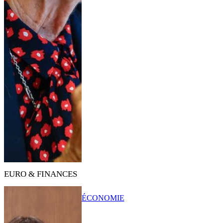
EURO & FINANCES
ÉCONOMIE