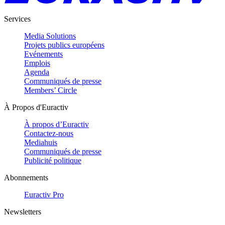
Services
Media Solutions
Projets publics européens
Evénements
Emplois
Agenda
Communiqués de presse
Members’ Circle
À Propos d'Euractiv
À propos d’Euractiv
Contactez-nous
Mediahuis
Communiqués de presse
Publicité politique
Abonnements
Euractiv Pro
Newsletters