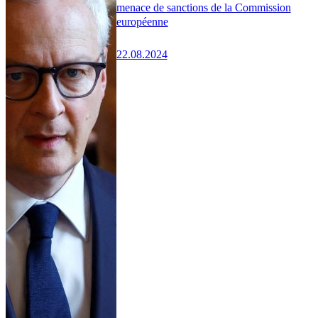
menace de sanctions de la Commission
européenne
22.08.2024