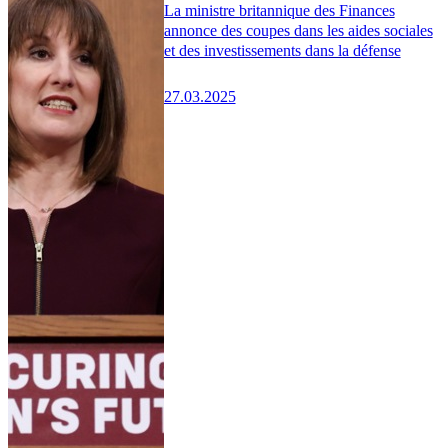
La ministre britannique des Finances
annonce des coupes dans les aides sociales
et des investissements dans la défense
27.03.2025