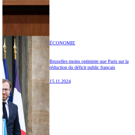
ÉCONOMIE
Bruxelles moins optimiste que Paris sur la
réduction du déficit public français
15.11.2024