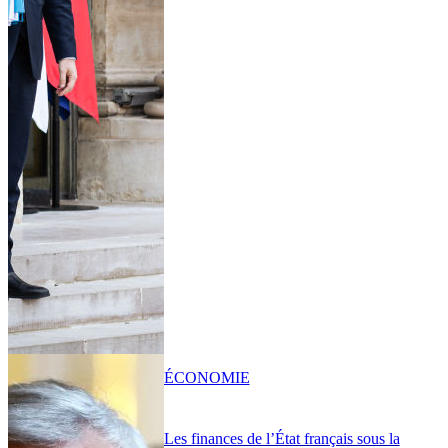
ÉCONOMIE
Les finances de l’État français sous la