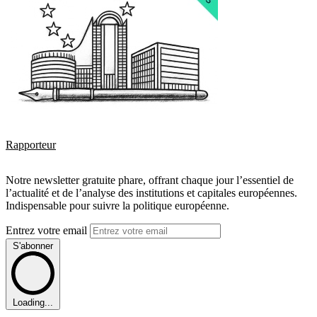
Rapporteur
Notre newsletter gratuite phare, offrant chaque jour l’essentiel de
l’actualité et de l’analyse des institutions et capitales européennes.
Indispensable pour suivre la politique européenne.
Entrez votre email
S'abonner
Loading...