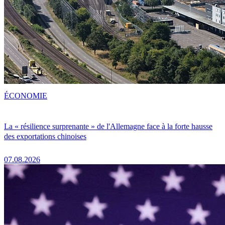
ÉCONOMIE
La « résilience surprenante » de l'Allemagne face à la forte hausse
des exportations chinoises
07.08.2026