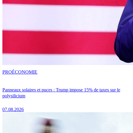
PRO
ÉCONOMIE
Panneaux solaires et puces : Trump impose 15% de taxes sur le
polysilicium
07.08.2026