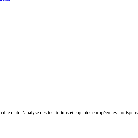
tualité et de l’analyse des institutions et capitales européennes. Indispe