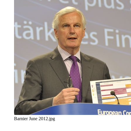
Barnier June 2012.jpg