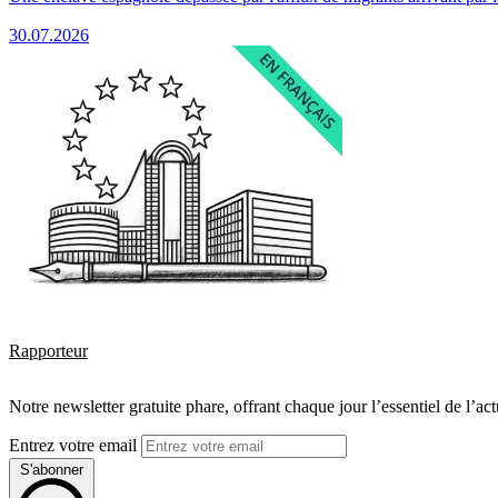
30.07.2026
Rapporteur
Notre newsletter gratuite phare, offrant chaque jour l’essentiel de l’ac
Entrez votre email
S'abonner