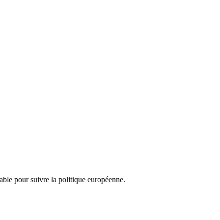
nsable pour suivre la politique européenne.