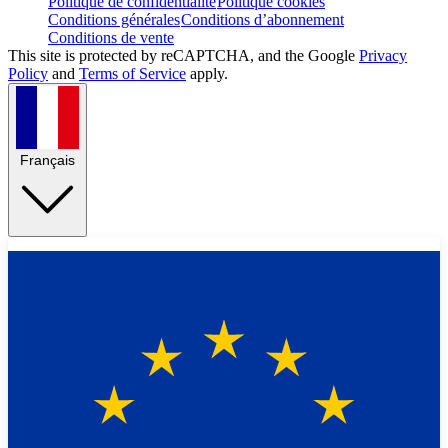
Politique de confidentialité
Politique cookies
Conditions générales
Conditions d’abonnement
Conditions de vente
This site is protected by reCAPTCHA, and the Google
Privacy
Policy
and
Terms of Service
apply.
Français