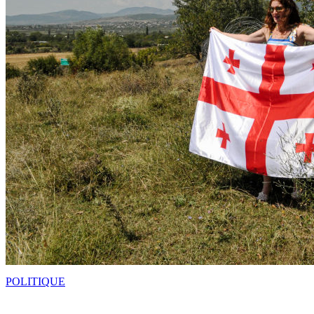
POLITIQUE