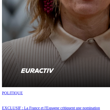
POLITIQUE
EXCLUSIF : La France et l'Espagne critiquent une nomination