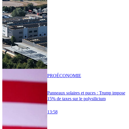
PRO
ÉCONOMIE
Panneaux solaires et puces : Trump impose
15% de taxes sur le polysilicium
13:58