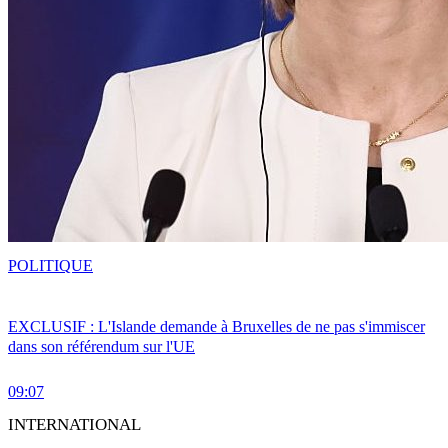
POLITIQUE
EXCLUSIF : L'Islande demande à Bruxelles de ne pas s'immiscer
dans son référendum sur l'UE
09:07
INTERNATIONAL