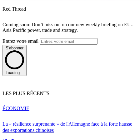
Red Thread
Coming soon: Don’t miss out on our new weekly briefing on EU-
Asia Pacific power, trade and strategy.
Entrez votre email
S'abonner
Loading...
LES PLUS RÉCENTS
ÉCONOMIE
La « résilience surprenante » de l'Allemagne face à la forte hausse
des exportations chinoises