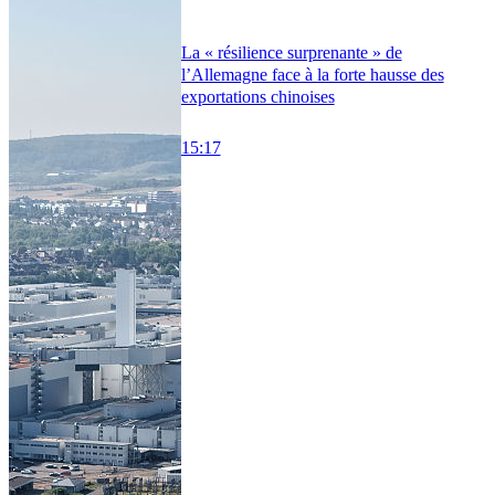
La « résilience surprenante » de
l’Allemagne face à la forte hausse des
exportations chinoises
15:17