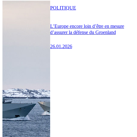
POLITIQUE
L’Europe encore loin d’être en mesure
d’assurer la défense du Groenland
26.01.2026