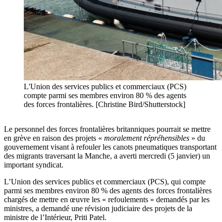
L'Union des services publics et commerciaux (PCS)
compte parmi ses membres environ 80 % des agents
des forces frontalières. [Christine Bird/Shutterstock]
Le personnel des forces frontalières britanniques pourrait se mettre
en grève en raison des projets «
moralement répréhensibles
» du
gouvernement visant à refouler les canots pneumatiques transportant
des migrants traversant la Manche, a averti mercredi (5 janvier) un
important syndicat.
L’Union des services publics et commerciaux (PCS), qui compte
parmi ses membres environ 80 % des agents des forces frontalières
chargés de mettre en œuvre les « refoulements » demandés par les
ministres, a demandé une révision judiciaire des projets de la
ministre de l’Intérieur, Priti Patel.