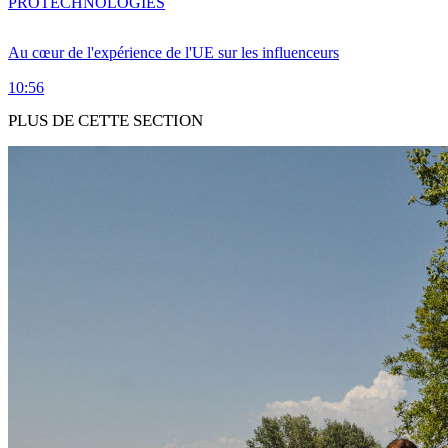
PRO
TECHNOLOGIES
Au cœur de l'expérience de l'UE sur les influenceurs
10:56
PLUS DE CETTE SECTION