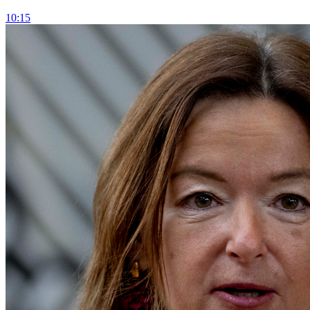
10:15