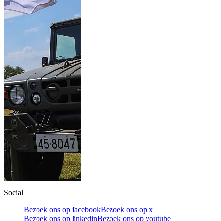
Social
Bezoek ons op facebook
Bezoek ons op x
Bezoek ons op linkedin
Bezoek ons op youtube