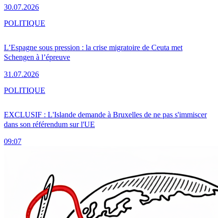
30.07.2026
POLITIQUE
L’Espagne sous pression : la crise migratoire de Ceuta met
Schengen à l’épreuve
31.07.2026
POLITIQUE
EXCLUSIF : L'Islande demande à Bruxelles de ne pas s'immiscer
dans son référendum sur l'UE
09:07