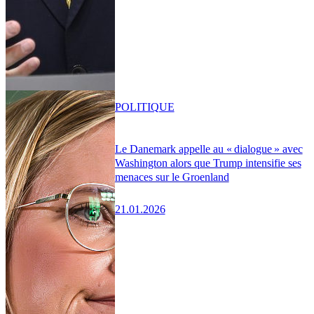
POLITIQUE
Le Danemark appelle au « dialogue » avec
Washington alors que Trump intensifie ses
menaces sur le Groenland
21.01.2026