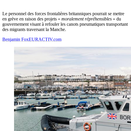
Le personnel des forces frontalières britanniques pourrait se mettre
en grève en raison des projets «
moralement répréhensibles
» du
gouvernement visant à refouler les canots pneumatiques transportant
des migrants traversant la Manche.
Benjamin Fox
EURACTIV.com