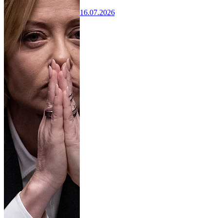
16.07.2026