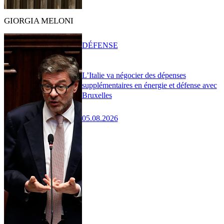
GIORGIA MELONI
DÉFENSE
L’Italie va négocier des dépenses
supplémentaires en énergie et défense avec
Bruxelles
05.08.2026