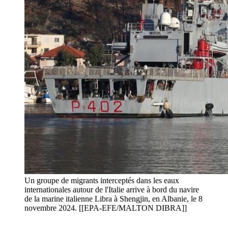
Un groupe de migrants interceptés dans les eaux
internationales autour de l'Italie arrive à bord du navire
de la marine italienne Libra à Shengjin, en Albanie, le 8
novembre 2024. [[EPA-EFE/MALTON DIBRA]]