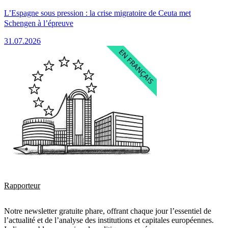
L’Espagne sous pression : la crise migratoire de Ceuta met
Schengen à l’épreuve
31.07.2026
Rapporteur
Notre newsletter gratuite phare, offrant chaque jour l’essentiel de
l’actualité et de l’analyse des institutions et capitales européennes.