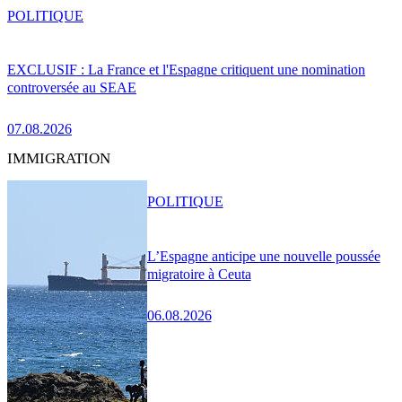
POLITIQUE
EXCLUSIF : La France et l'Espagne critiquent une nomination
controversée au SEAE
07.08.2026
IMMIGRATION
POLITIQUE
L’Espagne anticipe une nouvelle poussée
migratoire à Ceuta
06.08.2026