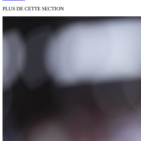
PLUS DE CETTE SECTION