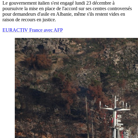
Le gouvernement italien s'est engagé lundi 23 décembre à
poursuivre la mise en place de l'accord sur ses centres controversés
pour demandeurs d'asile en Albanie, même s'ils restent vides en
raison de recours en justice.
EURACTIV France avec AFP