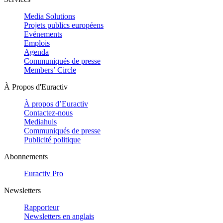
Media Solutions
Projets publics européens
Evénements
Emplois
Agenda
Communiqués de presse
Members’ Circle
À Propos d'Euractiv
À propos d’Euractiv
Contactez-nous
Mediahuis
Communiqués de presse
Publicité politique
Abonnements
Euractiv Pro
Newsletters
Rapporteur
Newsletters en anglais