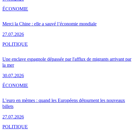
ÉCONOMIE
Merci la Chine : elle a sauvé l’économie mondiale
27.07.2026
POLITIQUE
Une enclave espagnole dépassée par l'afflux de migrants arrivant par
la mer
30.07.2026
ÉCONOMIE
L’euro en mèmes : quand les Européens détournent les nouveaux
billets
27.07.2026
POLITIQUE