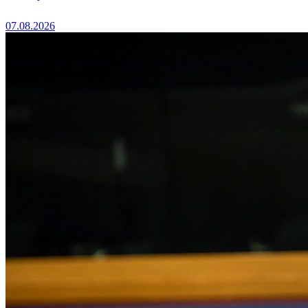
07.08.2026