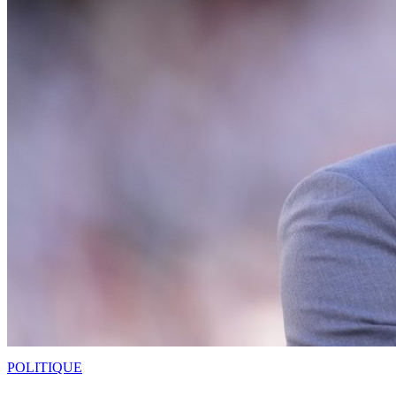
POLITIQUE