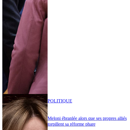
POLITIQUE
Meloni ébranlée alors que ses propres alliés
torpillent sa réforme phare