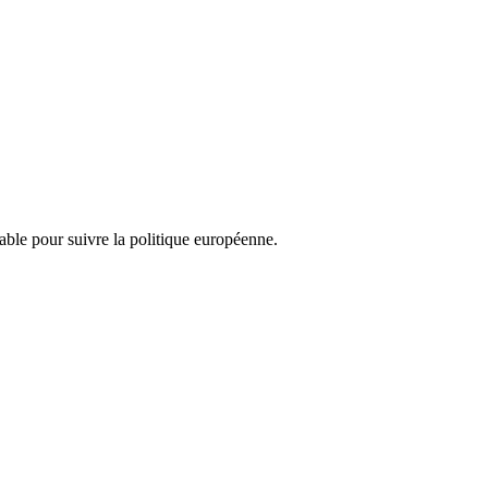
nsable pour suivre la politique européenne.