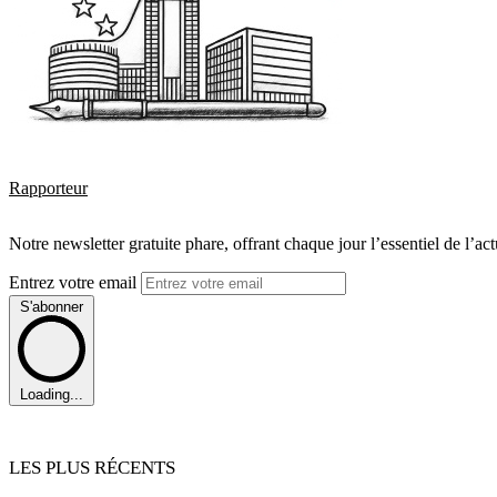
Rapporteur
Notre newsletter gratuite phare, offrant chaque jour l’essentiel de l’ac
Entrez votre email
S'abonner
Loading...
LES PLUS RÉCENTS