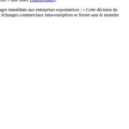
ges immédiats aux entreprises exportatrices : « Cette décision du
les échanges commerciaux intra-européens se feront sans le moindre