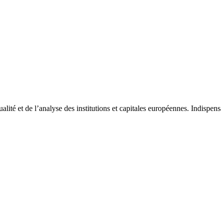
tualité et de l’analyse des institutions et capitales européennes. Indispe