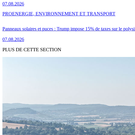
07.08.2026
PRO
ENERGIE, ENVIRONNEMENT ET TRANSPORT
Panneaux solaires et puces : Trump impose 15% de taxes sur le polysi
07.08.2026
PLUS DE CETTE SECTION