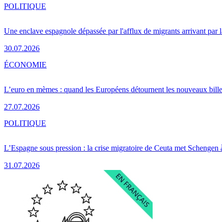
POLITIQUE
Une enclave espagnole dépassée par l'afflux de migrants arrivant par 
30.07.2026
ÉCONOMIE
L’euro en mèmes : quand les Européens détournent les nouveaux bille
27.07.2026
POLITIQUE
L’Espagne sous pression : la crise migratoire de Ceuta met Schengen 
31.07.2026