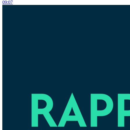
09:07