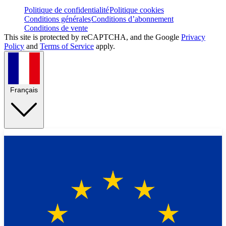
Politique de confidentialité
Politique cookies
Conditions générales
Conditions d’abonnement
Conditions de vente
This site is protected by reCAPTCHA, and the Google
Privacy
Policy
and
Terms of Service
apply.
Français