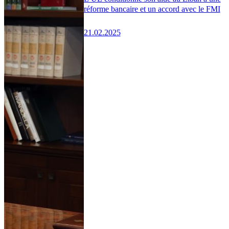
réforme bancaire et un accord avec le FMI
21.02.2025