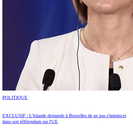
POLITIQUE
EXCLUSIF : L'Islande demande à Bruxelles de ne pas s'immiscer
dans son référendum sur l'UE