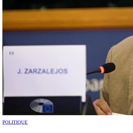
POLITIQUE