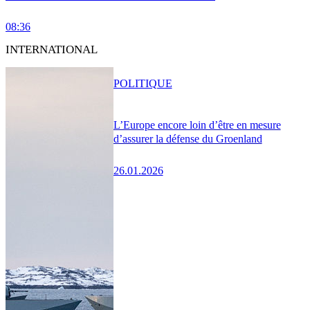
08:36
INTERNATIONAL
POLITIQUE
L’Europe encore loin d’être en mesure
d’assurer la défense du Groenland
26.01.2026