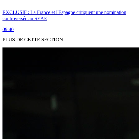
EXCLUSIF : La France et l'Espagne critiquent une nomination
controversée au SEAE
09:40
PLUS DE CETTE SECTION