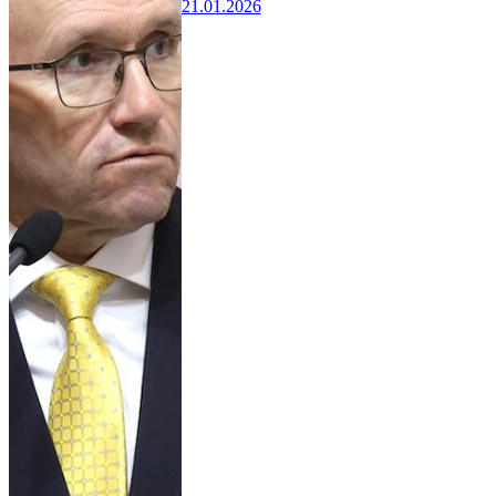
21.01.2026