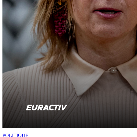
POLITIQUE