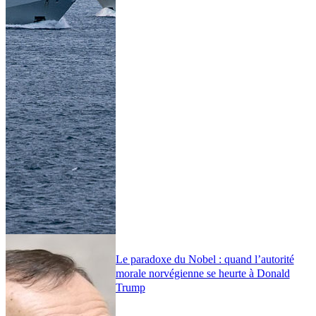
Le paradoxe du Nobel : quand l’autorité
morale norvégienne se heurte à Donald
Trump