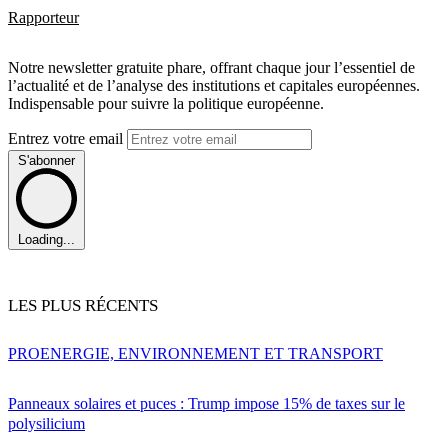
Rapporteur
Notre newsletter gratuite phare, offrant chaque jour l’essentiel de
l’actualité et de l’analyse des institutions et capitales européennes.
Indispensable pour suivre la politique européenne.
Entrez votre email
S'abonner
Loading...
LES PLUS RÉCENTS
PRO
ENERGIE, ENVIRONNEMENT ET TRANSPORT
Panneaux solaires et puces : Trump impose 15% de taxes sur le
polysilicium