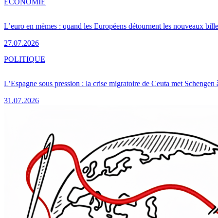
ÉCONOMIE
L’euro en mèmes : quand les Européens détournent les nouveaux bille
27.07.2026
POLITIQUE
L’Espagne sous pression : la crise migratoire de Ceuta met Schengen 
31.07.2026