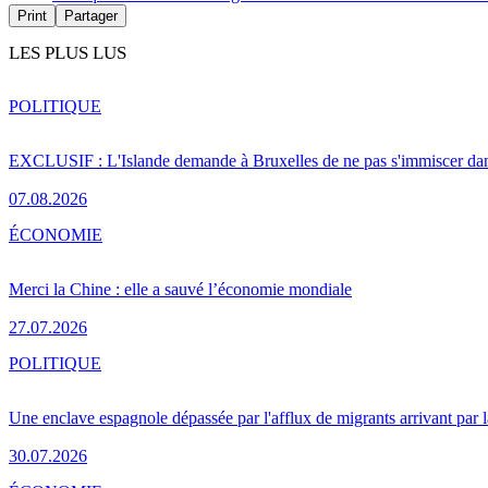
Print
Partager
LES PLUS LUS
POLITIQUE
EXCLUSIF : L'Islande demande à Bruxelles de ne pas s'immiscer dan
07.08.2026
ÉCONOMIE
Merci la Chine : elle a sauvé l’économie mondiale
27.07.2026
POLITIQUE
Une enclave espagnole dépassée par l'afflux de migrants arrivant par 
30.07.2026