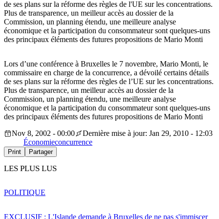
de ses plans sur la réforme des règles de l'UE sur les concentrations.
Plus de transparence, un meilleur accès au dossier de la
Commission, un planning étendu, une meilleure analyse
économique et la participation du consommateur sont quelques-uns
des principaux éléments des futures propositions de Mario Monti
Lors d’une conférence à Bruxelles le 7 novembre, Mario Monti, le
commissaire en charge de la concurrence, a dévoilé certains détails
de ses plans sur la réforme des règles de l’UE sur les concentrations.
Plus de transparence, un meilleur accès au dossier de la
Commission, un planning étendu, une meilleure analyse
économique et la participation du consommateur sont quelques-uns
des principaux éléments des futures propositions de Mario Monti
Nov 8, 2002 - 00:00
Dernière mise à jour: Jan 29, 2010 - 12:03
Économie
concurrence
Print
Partager
LES PLUS LUS
POLITIQUE
EXCLUSIF : L'Islande demande à Bruxelles de ne pas s'immiscer