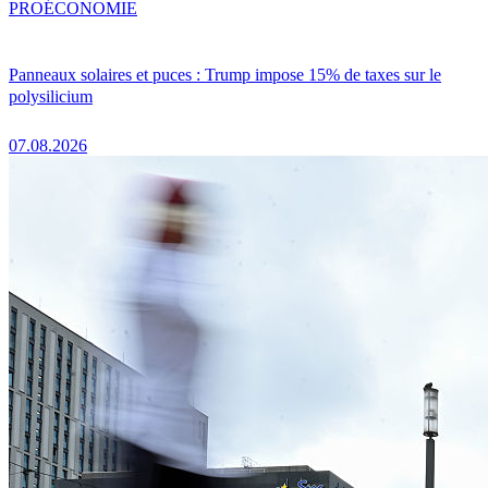
PRO
ÉCONOMIE
Panneaux solaires et puces : Trump impose 15% de taxes sur le
polysilicium
07.08.2026