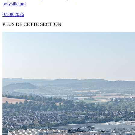
polysilicium
07.08.2026
PLUS DE CETTE SECTION