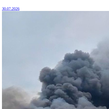
30.07.2026