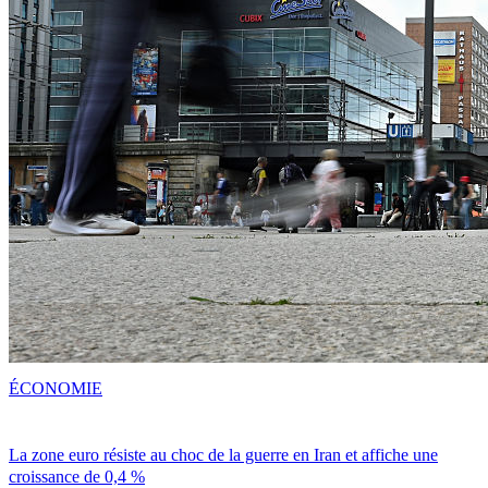
ÉCONOMIE
La zone euro résiste au choc de la guerre en Iran et affiche une
croissance de 0,4 %