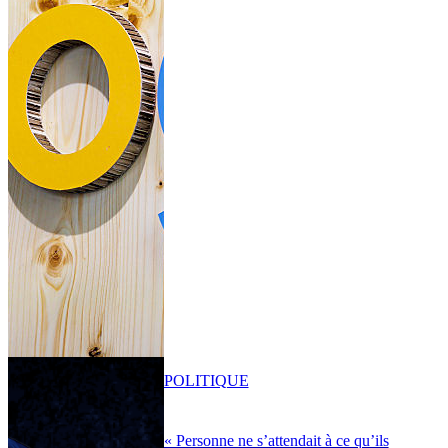
POLITIQUE
« Personne ne s’attendait à ce qu’ils