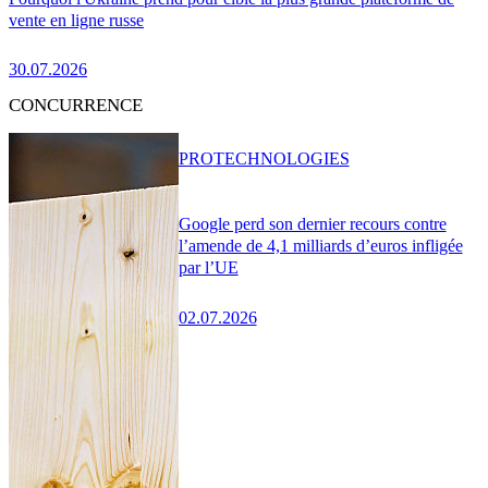
vente en ligne russe
30.07.2026
CONCURRENCE
PRO
TECHNOLOGIES
Google perd son dernier recours contre
l’amende de 4,1 milliards d’euros infligée
par l’UE
02.07.2026