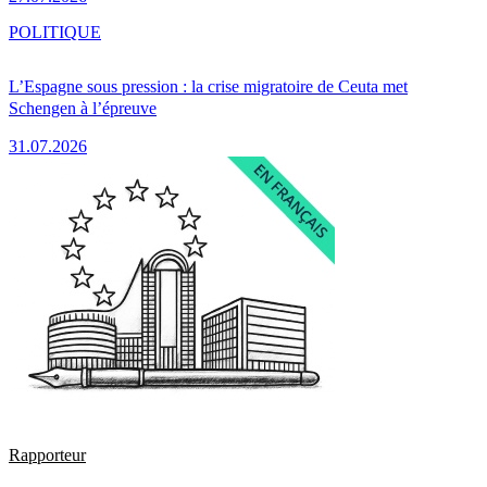
POLITIQUE
L’Espagne sous pression : la crise migratoire de Ceuta met
Schengen à l’épreuve
31.07.2026
Rapporteur