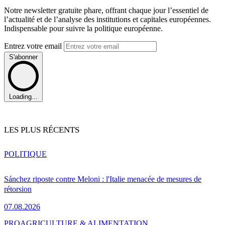
Notre newsletter gratuite phare, offrant chaque jour l’essentiel de
l’actualité et de l’analyse des institutions et capitales européennes.
Indispensable pour suivre la politique européenne.
Entrez votre email
S'abonner
Loading...
LES PLUS RÉCENTS
POLITIQUE
Sánchez riposte contre Meloni : l'Italie menacée de mesures de
rétorsion
07.08.2026
PRO
AGRICULTURE & ALIMENTATION