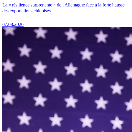
La « résilience surprenante » de l'Allemagne face à la forte hausse
des exportations chinoises
07.08.2026