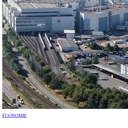
ÉCONOMIE