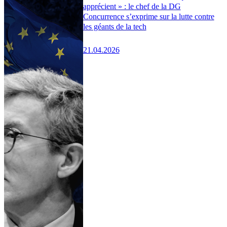
apprécient » : le chef de la DG
Concurrence s’exprime sur la lutte contre
les géants de la tech
21.04.2026