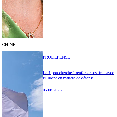
CHINE
PRO
DÉFENSE
Le Japon cherche à renforcer ses liens avec
l’Europe en matière de défense
05.08.2026