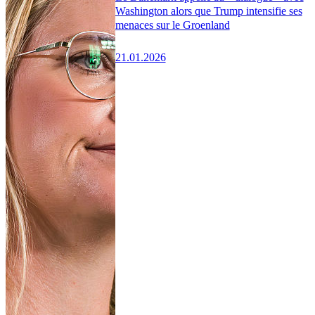
Washington alors que Trump intensifie ses
menaces sur le Groenland
21.01.2026