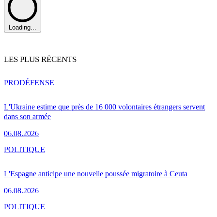
Loading...
LES PLUS RÉCENTS
PRO
DÉFENSE
L'Ukraine estime que près de 16 000 volontaires étrangers servent
dans son armée
06.08.2026
POLITIQUE
L'Espagne anticipe une nouvelle poussée migratoire à Ceuta
06.08.2026
POLITIQUE