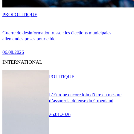
PRO
POLITIQUE
Guerre de désinformation russe : les élections municipales
allemandes prises pour cible
06.08.2026
INTERNATIONAL
POLITIQUE
L’Europe encore loin d’être en mesure
d’assurer la défense du Groenland
26.01.2026