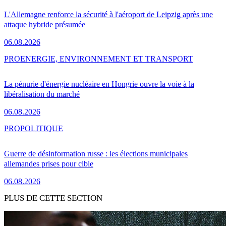
L'Allemagne renforce la sécurité à l'aéroport de Leipzig après une
attaque hybride présumée
06.08.2026
PRO
ENERGIE, ENVIRONNEMENT ET TRANSPORT
La pénurie d'énergie nucléaire en Hongrie ouvre la voie à la
libéralisation du marché
06.08.2026
PRO
POLITIQUE
Guerre de désinformation russe : les élections municipales
allemandes prises pour cible
06.08.2026
PLUS DE CETTE SECTION