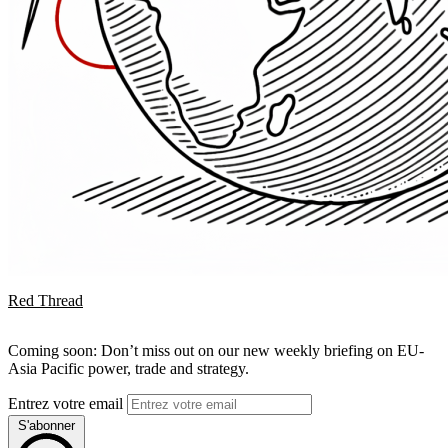
Red Thread
Coming soon: Don’t miss out on our new weekly briefing on EU-
Asia Pacific power, trade and strategy.
Entrez votre email
S'abonner