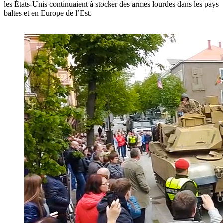
les États-Unis continuaient à stocker des armes lourdes dans les pays
baltes et en Europe de l’Est.