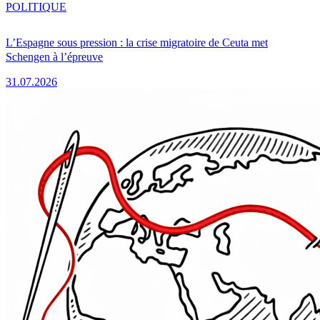
POLITIQUE
L’Espagne sous pression : la crise migratoire de Ceuta met
Schengen à l’épreuve
31.07.2026