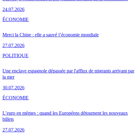
24.07.2026
ÉCONOMIE
Merci la Chine : elle a sauvé l’économie mondiale
27.07.2026
POLITIQUE
Une enclave espagnole dépassée par l'afflux de migrants arrivant par
la mer
30.07.2026
ÉCONOMIE
L’euro en mèmes : quand les Européens détournent les nouveaux
billets
27.07.2026