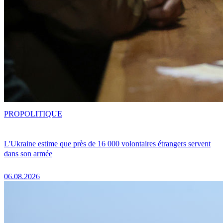
PRO
POLITIQUE
L'Ukraine estime que près de 16 000 volontaires étrangers servent
dans son armée
06.08.2026