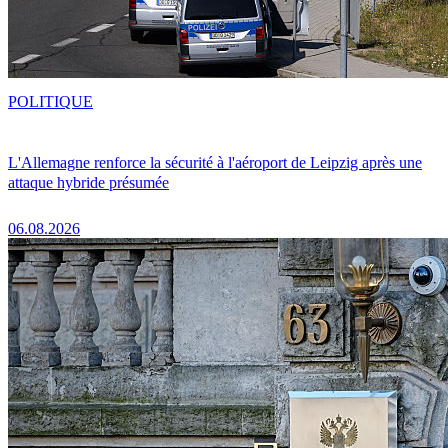
POLITIQUE
L'Allemagne renforce la sécurité à l'aéroport de Leipzig après une
attaque hybride présumée
06.08.2026