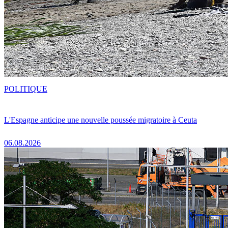
POLITIQUE
L'Espagne anticipe une nouvelle poussée migratoire à Ceuta
06.08.2026