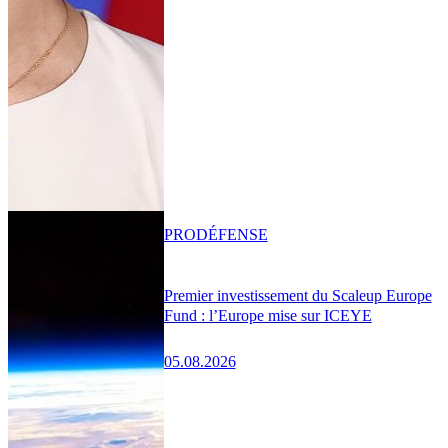
PRO
DÉFENSE
Premier investissement du Scaleup Europe
Fund : l’Europe mise sur ICEYE
05.08.2026