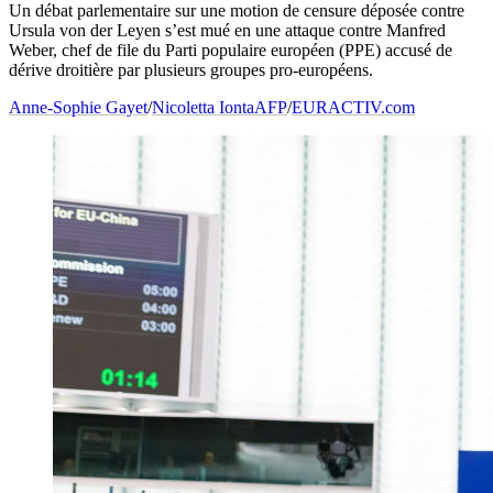
Un débat parlementaire sur une motion de censure déposée contre
Ursula von der Leyen s’est mué en une attaque contre Manfred
Weber, chef de file du Parti populaire européen (PPE) accusé de
dérive droitière par plusieurs groupes pro-européens.
Anne-Sophie Gayet
/
Nicoletta Ionta
AFP
/
EURACTIV.com