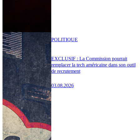
POLITIQUE
EXCLUSIF : La Commission pourrait
remplacer la tech américaine dans son outil
de recrutement
03.08.2026