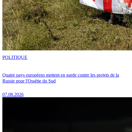
POLITIQUE
Quatre pays européens mettent en garde contre les projets de la
Russie pour l'Ossétie du Sud
07.08.2026