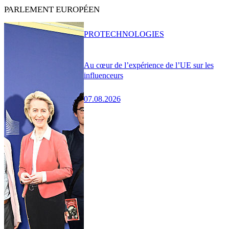
PARLEMENT EUROPÉEN
PRO
TECHNOLOGIES
Au cœur de l’expérience de l’UE sur les
influenceurs
07.08.2026