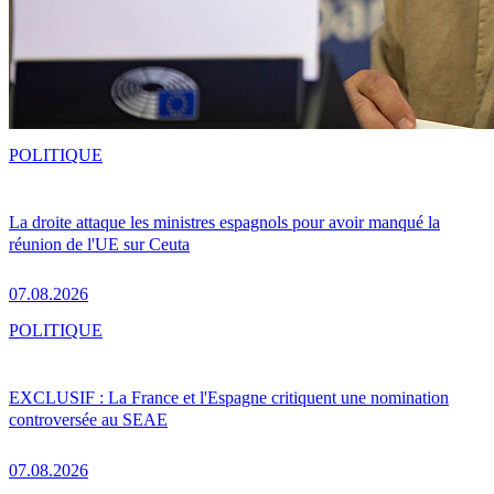
POLITIQUE
La droite attaque les ministres espagnols pour avoir manqué la
réunion de l'UE sur Ceuta
07.08.2026
POLITIQUE
EXCLUSIF : La France et l'Espagne critiquent une nomination
controversée au SEAE
07.08.2026