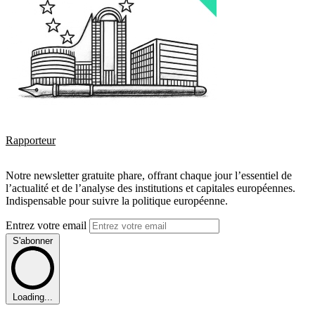
Rapporteur
Notre newsletter gratuite phare, offrant chaque jour l’essentiel de
l’actualité et de l’analyse des institutions et capitales européennes.
Indispensable pour suivre la politique européenne.
Entrez votre email
S'abonner
Loading...