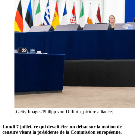
[Getty Images/Philipp von Ditfurth_picture alliance]
Lundi 7 juillet, ce qui devait être un débat sur la motion de
censure visant la présidente de la Commission européenne,