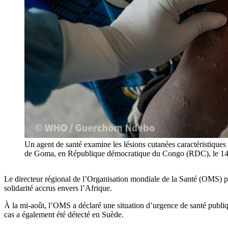
Un agent de santé examine les lésions cutanées caractéristiques 
de Goma, en République démocratique du Congo (RDC), le 
Le directeur régional de l’Organisation mondiale de la Santé (OMS) po
solidarité accrus envers l’Afrique.
À la mi-août, l’OMS a déclaré une situation d’urgence de santé publiq
cas a également été détecté en Suède.