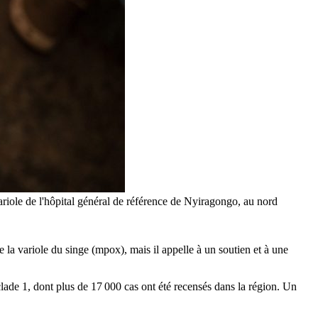
variole de l'hôpital général de référence de Nyiragongo, au nord
la variole du singe (mpox), mais il appelle à un soutien et à une
lade 1, dont plus de 17 000 cas ont été recensés dans la région. Un