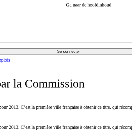
Ga naar de hoofdinhoud
Se connecter
plois
 par la Commission
pour 2013. C’est la première ville française à obtenir ce titre, qui réc
pour 2013. C’est la première ville française à obtenir ce titre, qui réc