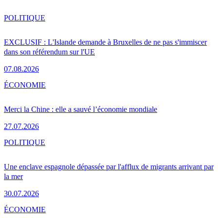
POLITIQUE
EXCLUSIF : L'Islande demande à Bruxelles de ne pas s'immiscer
dans son référendum sur l'UE
07.08.2026
ÉCONOMIE
Merci la Chine : elle a sauvé l’économie mondiale
27.07.2026
POLITIQUE
Une enclave espagnole dépassée par l'afflux de migrants arrivant par
la mer
30.07.2026
ÉCONOMIE