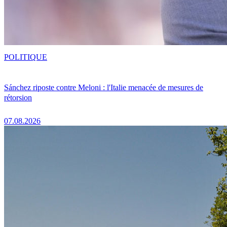
POLITIQUE
Sánchez riposte contre Meloni : l'Italie menacée de mesures de
rétorsion
07.08.2026