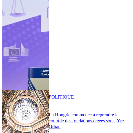
POLITIQUE
La Hongrie commence à reprendre le
contrôle des fondations créées sous l’ère
Orbán