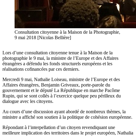
Consultation citoyenne à la Maison de la Photographie,
9 mai 2018 [Nicolas Bellière]
Lors d’une consultation citoyenne tenue à la Maison de la
photographie le 9 mai, la ministre de l’Europe et des Affaires
étrangères a défendu les fonds structurels européens et les
réalisations cofinancées par ces derniers.
Mercredi 9 mai, Nathalie Loiseau, ministre de l’Europe et des
Affaires étrangères, Benjamin Griveaux, porte-parole du
gouvernement et le député La République en marche Pacôme
Rupin, qui se sont collés à l’exercice quelque peu périlleux du
dialogue avec les citoyens.
Au cours d’une discussion ayant abordé de nombreux thèmes, la
ministre a affiché son soutien à la politique de cohésion européenne.
Répondant à l’interpellation d’un citoyen revendiquant une
meilleure implication des territoires dans le projet européen, Nathalia