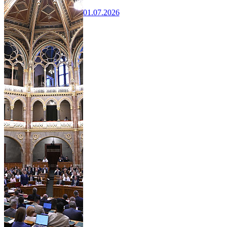
01.07.2026