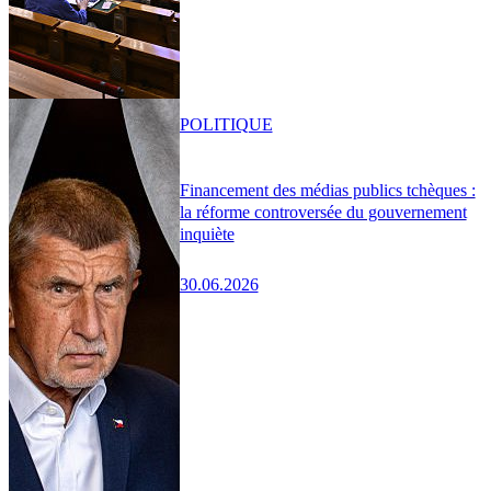
POLITIQUE
Financement des médias publics tchèques :
la réforme controversée du gouvernement
inquiète
30.06.2026