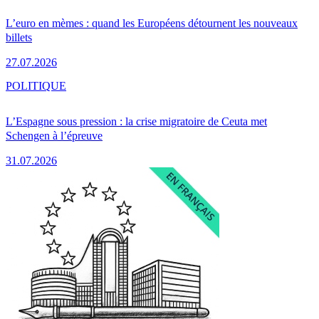
L’euro en mèmes : quand les Européens détournent les nouveaux
billets
27.07.2026
POLITIQUE
L’Espagne sous pression : la crise migratoire de Ceuta met
Schengen à l’épreuve
31.07.2026