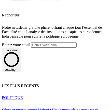
Rapporteur
Notre newsletter gratuite phare, offrant chaque jour l’essentiel de
l’actualité et de l’analyse des institutions et capitales européennes.
Indispensable pour suivre la politique européenne.
Entrez votre email
S'abonner
Loading...
LES PLUS RÉCENTS
POLITIQUE
Sánchez riposte contre Meloni : l'Italie menacée de mesures de