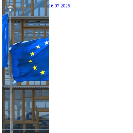
16.07.2025