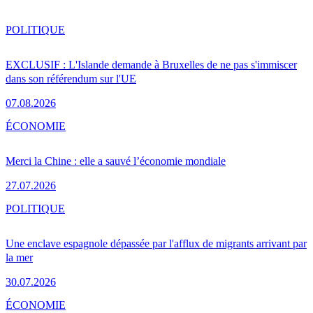
POLITIQUE
EXCLUSIF : L'Islande demande à Bruxelles de ne pas s'immiscer
dans son référendum sur l'UE
07.08.2026
ÉCONOMIE
Merci la Chine : elle a sauvé l’économie mondiale
27.07.2026
POLITIQUE
Une enclave espagnole dépassée par l'afflux de migrants arrivant par
la mer
30.07.2026
ÉCONOMIE