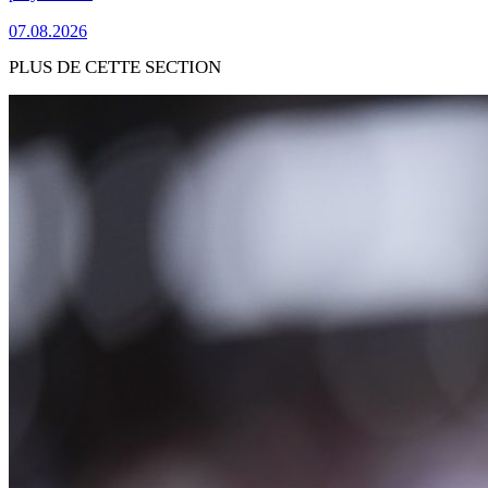
07.08.2026
PLUS DE CETTE SECTION