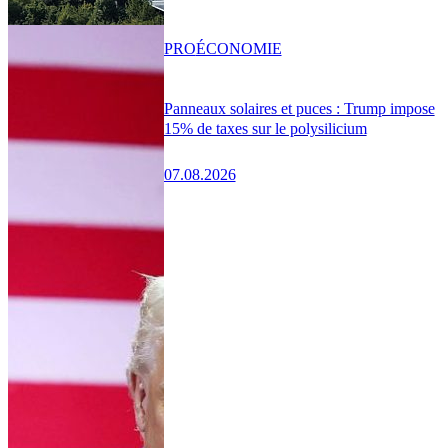
PRO
ÉCONOMIE
Panneaux solaires et puces : Trump impose
15% de taxes sur le polysilicium
07.08.2026