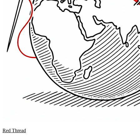
Red Thread