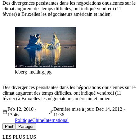
Des divergences persistantes dans les négociations onusiennes sur le
climat augurent des temps difficiles, ont indiqué vendredi (11
février) à Bruxelles les négociateurs américain et indien.
icberg_melting.jpg
Des divergences persistantes dans les négociations onusiennes sur le
climat augurent des temps difficiles, ont indiqué vendredi (11
février) à Bruxelles les négociateurs américain et indien.
Feb 12, 2010 -
Dernière mise à jour: Dec 14, 2012 -
13:46
11:36
Politique
Chine
International
Print
Partager
LES PLUS LUS