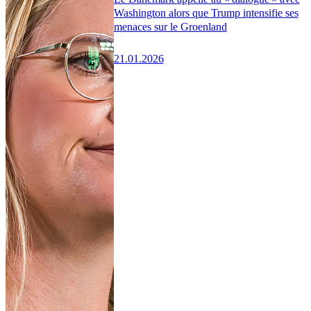
Washington alors que Trump intensifie ses
menaces sur le Groenland
21.01.2026