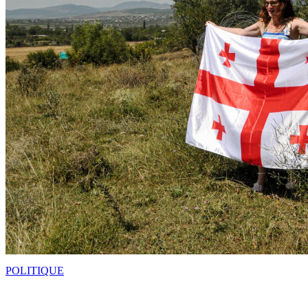
POLITIQUE