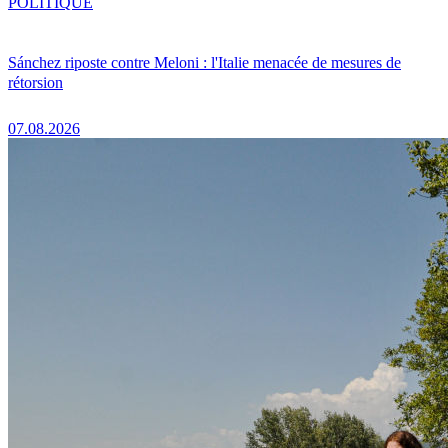
POLITIQUE
Sánchez riposte contre Meloni : l'Italie menacée de mesures de
rétorsion
07.08.2026