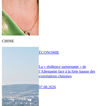
CHINE
ÉCONOMIE
La « résilience surprenante » de
l’Allemagne face à la forte hausse des
exportations chinoises
07.08.2026