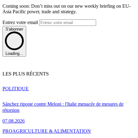
Coming soon: Don’t miss out on our new weekly briefing on EU-
Asia Pacific power, trade and strategy.
Entrez votre email
S'abonner
Loading...
LES PLUS RÉCENTS
POLITIQUE
Sánchez riposte contre Meloni : l'Italie menacée de mesures de
rétorsion
07.08.2026
PRO
AGRICULTURE & ALIMENTATION