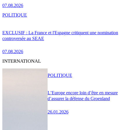
07.08.2026
POLITIQUE
EXCLUSIF : La France et l'Espagne critiquent une nomination
controversée au SEAE
07.08.2026
INTERNATIONAL
POLITIQUE
L’Europe encore loin d’être en mesure
d’assurer la défense du Groenland
26.01.2026