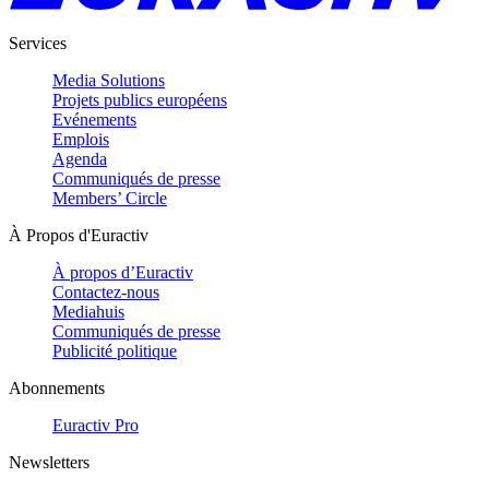
Services
Media Solutions
Projets publics européens
Evénements
Emplois
Agenda
Communiqués de presse
Members’ Circle
À Propos d'Euractiv
À propos d’Euractiv
Contactez-nous
Mediahuis
Communiqués de presse
Publicité politique
Abonnements
Euractiv Pro
Newsletters