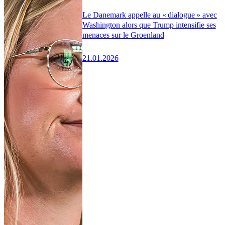
Le Danemark appelle au « dialogue » avec
Washington alors que Trump intensifie ses
menaces sur le Groenland
21.01.2026