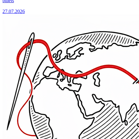
billets
27.07.2026