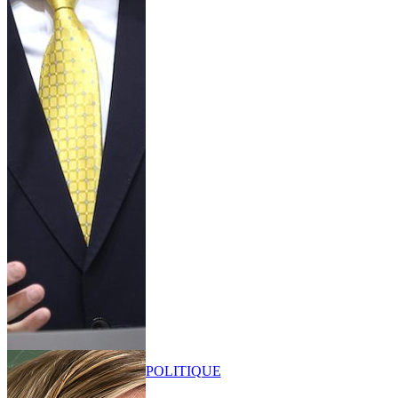
POLITIQUE