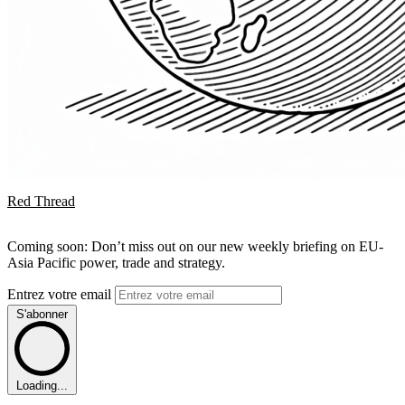
Red Thread
Coming soon: Don’t miss out on our new weekly briefing on EU-
Asia Pacific power, trade and strategy.
Entrez votre email
S'abonner
Loading...