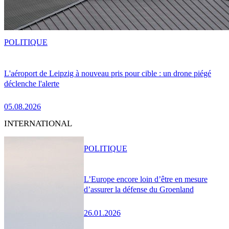
POLITIQUE
L'aéroport de Leipzig à nouveau pris pour cible : un drone piégé
déclenche l'alerte
05.08.2026
INTERNATIONAL
POLITIQUE
L’Europe encore loin d’être en mesure
d’assurer la défense du Groenland
26.01.2026