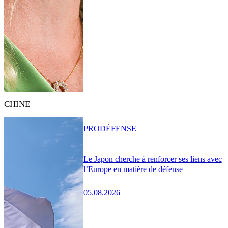
CHINE
PRO
DÉFENSE
Le Japon cherche à renforcer ses liens avec
l’Europe en matière de défense
05.08.2026