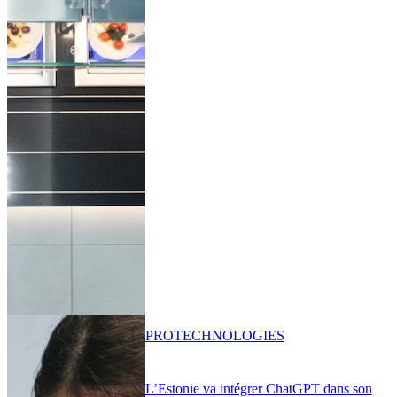
PRO
TECHNOLOGIES
L’Estonie va intégrer ChatGPT dans son