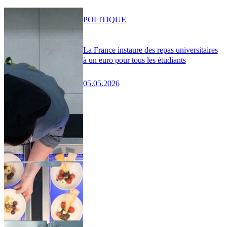
POLITIQUE
La France instaure des repas universitaires
à un euro pour tous les étudiants
05.05.2026