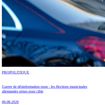
PRO
POLITIQUE
Guerre de désinformation russe : les élections municipales
allemandes prises pour cible
06.08.2026