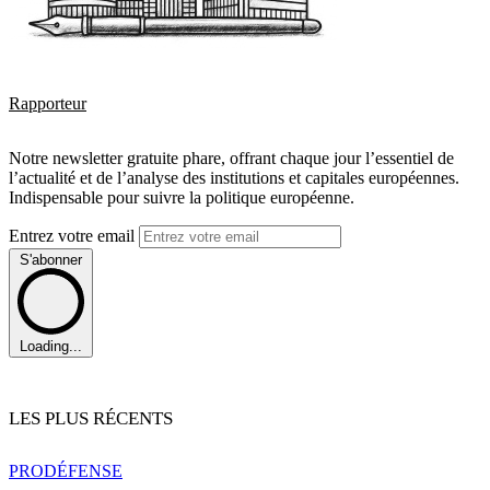
Rapporteur
Notre newsletter gratuite phare, offrant chaque jour l’essentiel de
l’actualité et de l’analyse des institutions et capitales européennes.
Indispensable pour suivre la politique européenne.
Entrez votre email
S'abonner
Loading...
LES PLUS RÉCENTS
PRO
DÉFENSE