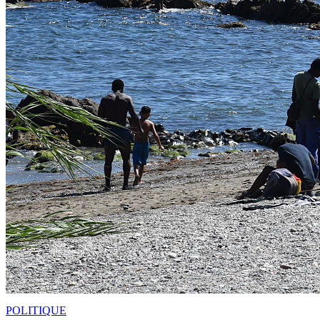
POLITIQUE