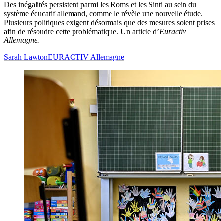
Des inégalités persistent parmi les Roms et les Sinti au sein du
système éducatif allemand, comme le révèle une nouvelle étude.
Plusieurs politiques exigent désormais que des mesures soient prises
afin de résoudre cette problématique. Un article d’
Euractiv
Allemagne.
Sarah Lawton
EURACTIV Allemagne