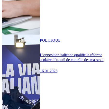
POLITIQUE
L’opposition italienne qualifie la réforme
scolaire d’« outil de contrôle des masses »
16.01.2025