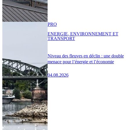
PRO
ENERGIE, ENVIRONNEMENT ET
TRANSPORT
Niveau des fleuves en déclin : une double
menace pour l’énergie et l’économie
04.08.2026