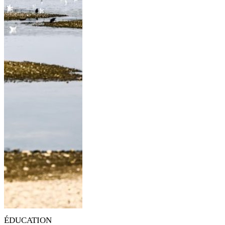
ÉDUCATION