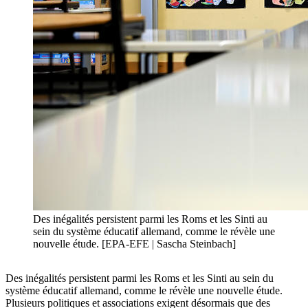
Des inégalités persistent parmi les Roms et les Sinti au
sein du système éducatif allemand, comme le révèle une
nouvelle étude. [EPA-EFE | Sascha Steinbach]
Des inégalités persistent parmi les Roms et les Sinti au sein du
système éducatif allemand, comme le révèle une nouvelle étude.
Plusieurs politiques et associations exigent désormais que des