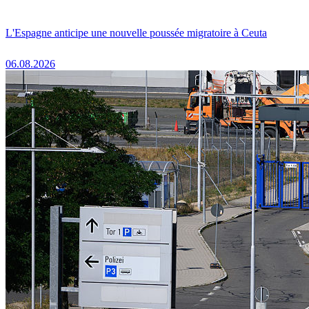
L'Espagne anticipe une nouvelle poussée migratoire à Ceuta
06.08.2026