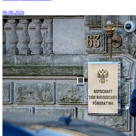
06.08.2026