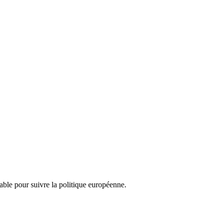
nsable pour suivre la politique européenne.