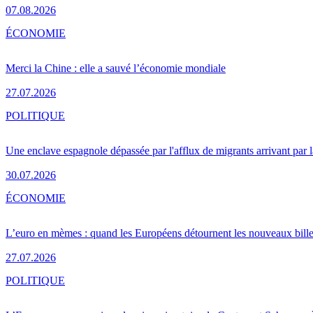
07.08.2026
ÉCONOMIE
Merci la Chine : elle a sauvé l’économie mondiale
27.07.2026
POLITIQUE
Une enclave espagnole dépassée par l'afflux de migrants arrivant par 
30.07.2026
ÉCONOMIE
L’euro en mèmes : quand les Européens détournent les nouveaux bille
27.07.2026
POLITIQUE