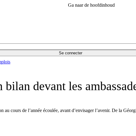
Ga naar de hoofdinhoud
Se connecter
plois
 bilan devant les ambassad
ion au cours de l’année écoulée, avant d’envisager l’avenir. De la Géorg