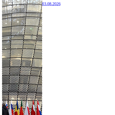
03.08.2026