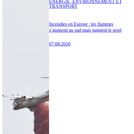
ENERGIE, ENVIRONNEMENT ET
TRANSPORT
Incendies en Europe : les flammes
s’apaisent au sud mais gagnent le nord
07.08.2026