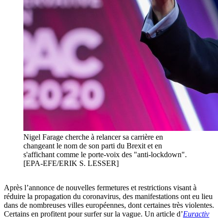
Nigel Farage cherche à relancer sa carrière en
changeant le nom de son parti du Brexit et en
s'affichant comme le porte-voix des "anti-lockdown".
[EPA-EFE/ERIK S. LESSER]
Après l’annonce de nouvelles fermetures et restrictions visant à
réduire la propagation du coronavirus, des manifestations ont eu lieu
dans de nombreuses villes européennes, dont certaines très violentes.
Certains en profitent pour surfer sur la vague. Un article d’
Euractiv