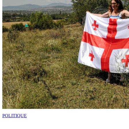
POLITIQUE