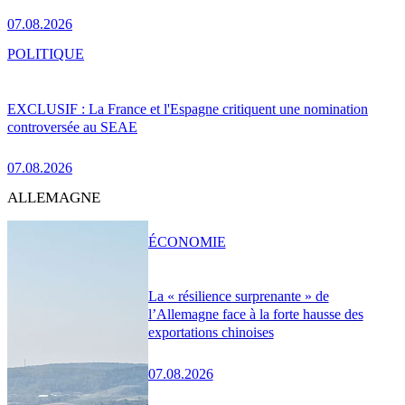
07.08.2026
POLITIQUE
EXCLUSIF : La France et l'Espagne critiquent une nomination
controversée au SEAE
07.08.2026
ALLEMAGNE
ÉCONOMIE
La « résilience surprenante » de
l’Allemagne face à la forte hausse des
exportations chinoises
07.08.2026