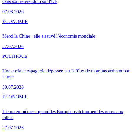
dans son référendum sur l'UE
07.08.2026
ÉCONOMIE
Merci la Chine : elle a sauvé l’économie mondiale
27.07.2026
POLITIQUE
Une enclave espagnole dépassée par l'afflux de migrants arrivant par
la mer
30.07.2026
ÉCONOMIE
L’euro en mèmes : quand les Européens détournent les nouveaux
billets
27.07.2026