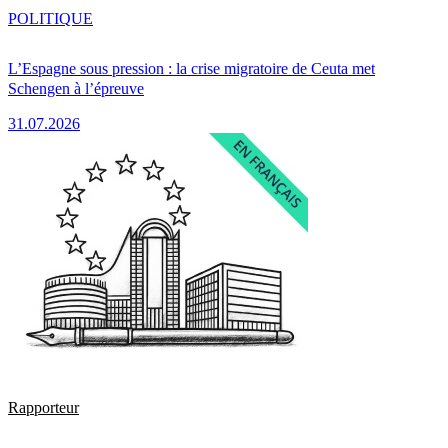
POLITIQUE
L’Espagne sous pression : la crise migratoire de Ceuta met
Schengen à l’épreuve
31.07.2026
Rapporteur