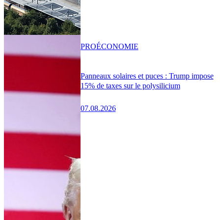
PRO
ÉCONOMIE
Panneaux solaires et puces : Trump impose
15% de taxes sur le polysilicium
07.08.2026