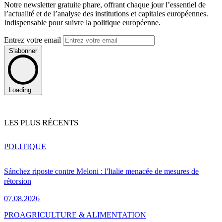
Notre newsletter gratuite phare, offrant chaque jour l’essentiel de
l’actualité et de l’analyse des institutions et capitales européennes.
Indispensable pour suivre la politique européenne.
Entrez votre email
S'abonner
Loading...
LES PLUS RÉCENTS
POLITIQUE
Sánchez riposte contre Meloni : l'Italie menacée de mesures de
rétorsion
07.08.2026
PRO
AGRICULTURE & ALIMENTATION