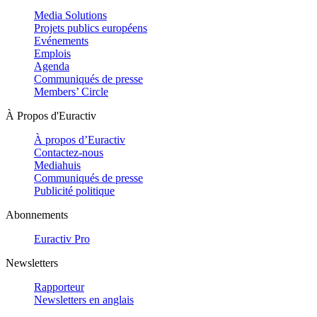
Media Solutions
Projets publics européens
Evénements
Emplois
Agenda
Communiqués de presse
Members’ Circle
À Propos d'Euractiv
À propos d’Euractiv
Contactez-nous
Mediahuis
Communiqués de presse
Publicité politique
Abonnements
Euractiv Pro
Newsletters
Rapporteur
Newsletters en anglais