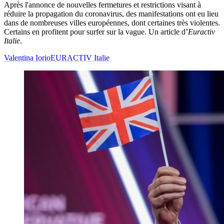
Après l'annonce de nouvelles fermetures et restrictions visant à
réduire la propagation du coronavirus, des manifestations ont eu lieu
dans de nombreuses villes européennes, dont certaines très violentes.
Certains en profitent pour surfer sur la vague. Un article d’
Euractiv
Italie
.
Valentina Iorio
EURACTIV Italie