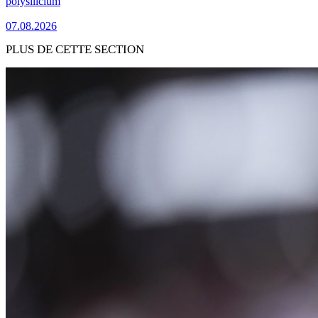
polysilicium
07.08.2026
PLUS DE CETTE SECTION