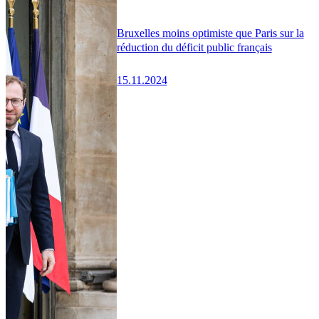
Bruxelles moins optimiste que Paris sur la
réduction du déficit public français
15.11.2024