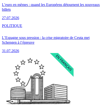
L’euro en mèmes : quand les Européens détournent les nouveaux
billets
27.07.2026
POLITIQUE
L’Espagne sous pression : la crise migratoire de Ceuta met
Schengen à l’épreuve
31.07.2026