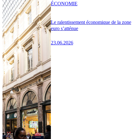
ÉCONOMIE
Le ralentissement économique de la zone
euro s’atténue
23.06.2026