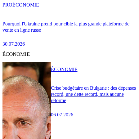
PRO
ÉCONOMIE
Pourquoi l'Ukraine prend pour cible la plus grande plateforme de
vente en ligne russe
30.07.2026
ÉCONOMIE
ÉCONOMIE
Crise budgétaire en Bulgarie : des dépenses
record, une dette record, mais aucune
réforme
06.07.2026