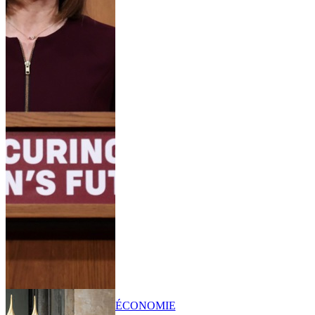
ÉCONOMIE