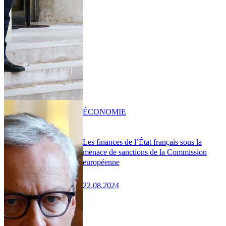
ÉCONOMIE
Les finances de l’État français sous la
menace de sanctions de la Commission
européenne
22.08.2024