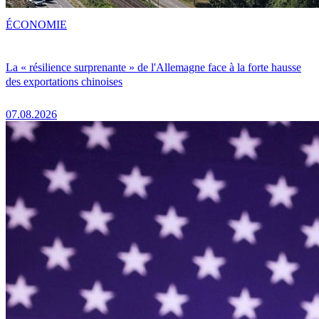
ÉCONOMIE
La « résilience surprenante » de l'Allemagne face à la forte hausse
des exportations chinoises
07.08.2026