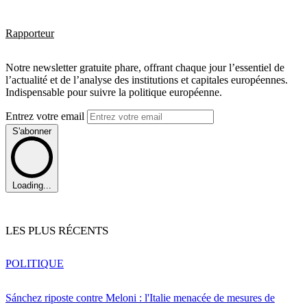
Rapporteur
Notre newsletter gratuite phare, offrant chaque jour l’essentiel de
l’actualité et de l’analyse des institutions et capitales européennes.
Indispensable pour suivre la politique européenne.
Entrez votre email
S'abonner
Loading...
LES PLUS RÉCENTS
POLITIQUE
Sánchez riposte contre Meloni : l'Italie menacée de mesures de