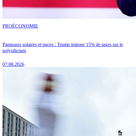
PRO
ÉCONOMIE
Panneaux solaires et puces : Trump impose 15% de taxes sur le
polysilicium
07.08.2026