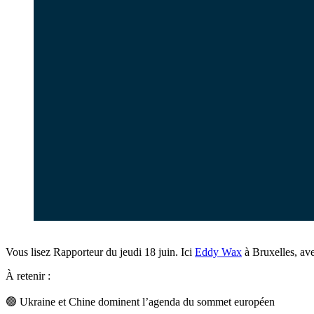
Vous lisez Rapporteur du jeudi 18 juin. Ici
Eddy Wax
à Bruxelles, av
À retenir :
🟢 Ukraine et Chine dominent l’agenda du sommet européen