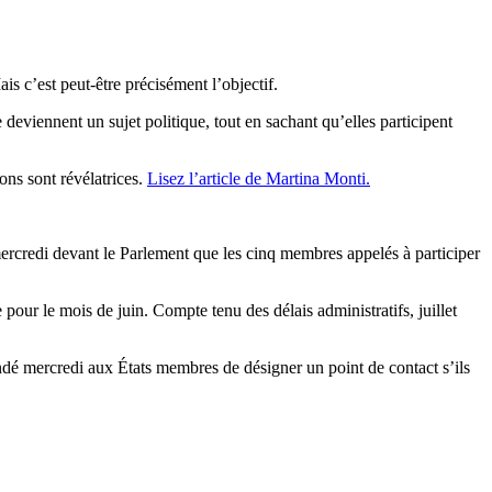
s c’est peut-être précisément l’objectif.
deviennent un sujet politique, tout en sachant qu’elles participent
ns sont révélatrices.
Lisez l’article de Martina Monti.
mercredi devant le Parlement que les cinq membres appelés à participer
pour le mois de juin. Compte tenu des délais administratifs, juillet
dé mercredi aux États membres de désigner un point de contact s’ils