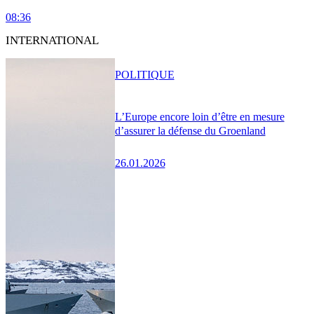
08:36
INTERNATIONAL
POLITIQUE
L’Europe encore loin d’être en mesure
d’assurer la défense du Groenland
26.01.2026