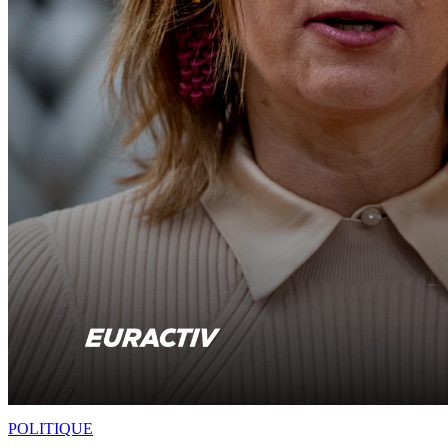
POLITIQUE