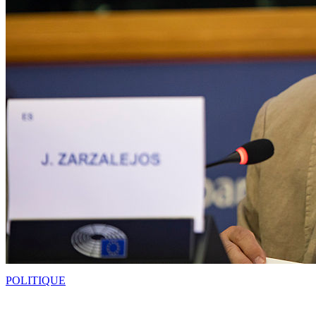
POLITIQUE