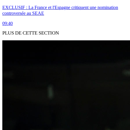
EXCLUSIF : La France et l'Espagne critiquent une nomination
controversée au SEAE
09:40
PLUS DE CETTE SECTION