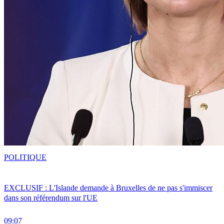
POLITIQUE
EXCLUSIF : L'Islande demande à Bruxelles de ne pas s'immiscer
dans son référendum sur l'UE
09:07