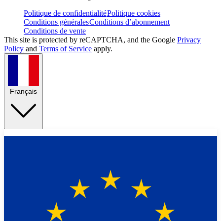
Politique de confidentialité
Politique cookies
Conditions générales
Conditions d’abonnement
Conditions de vente
This site is protected by reCAPTCHA, and the Google
Privacy
Policy
and
Terms of Service
apply.
Français