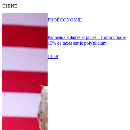
CHINE
PRO
ÉCONOMIE
Panneaux solaires et puces : Trump impose
15% de taxes sur le polysilicium
13:58