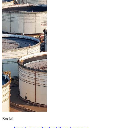
Social