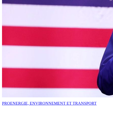
PRO
ENERGIE, ENVIRONNEMENT ET TRANSPORT