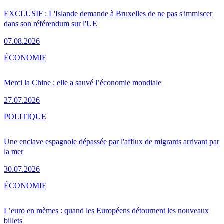
EXCLUSIF : L'Islande demande à Bruxelles de ne pas s'immiscer
dans son référendum sur l'UE
07.08.2026
ÉCONOMIE
Merci la Chine : elle a sauvé l’économie mondiale
27.07.2026
POLITIQUE
Une enclave espagnole dépassée par l'afflux de migrants arrivant par
la mer
30.07.2026
ÉCONOMIE
L’euro en mèmes : quand les Européens détournent les nouveaux
billets