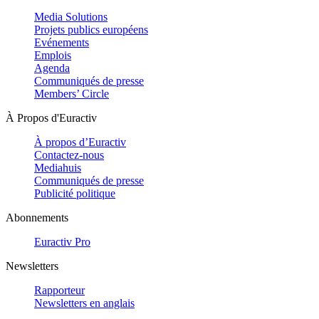
Media Solutions
Projets publics européens
Evénements
Emplois
Agenda
Communiqués de presse
Members’ Circle
À Propos d'Euractiv
À propos d’Euractiv
Contactez-nous
Mediahuis
Communiqués de presse
Publicité politique
Abonnements
Euractiv Pro
Newsletters
Rapporteur
Newsletters en anglais