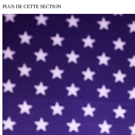
PLUS DE CETTE SECTION