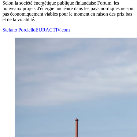
Selon la société énergétique publique finlandaise Fortum, les
nouveaux projets d'énergie nucléaire dans les pays nordiques ne sont
pas économiquement viables pour le moment en raison des prix bas
et de la volatilité.
Stefano Porciello
EURACTIV.com