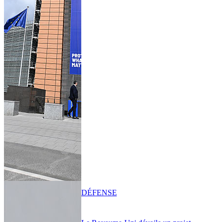
DÉFENSE