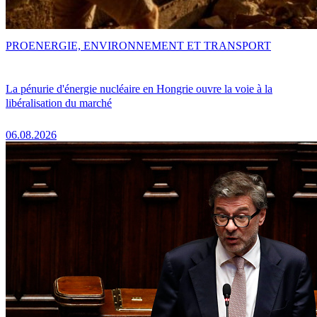
PRO
ENERGIE, ENVIRONNEMENT ET TRANSPORT
La pénurie d'énergie nucléaire en Hongrie ouvre la voie à la
libéralisation du marché
06.08.2026