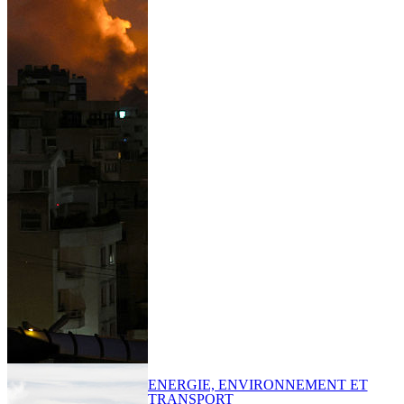
ENERGIE, ENVIRONNEMENT ET
TRANSPORT