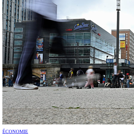
ÉCONOMIE