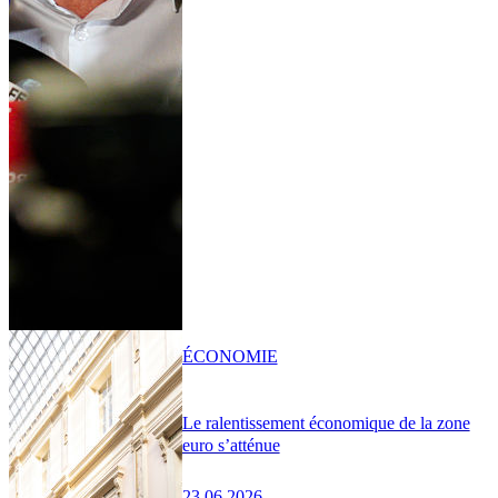
ÉCONOMIE
Le ralentissement économique de la zone
euro s’atténue
23.06.2026