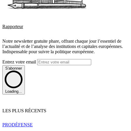
Rapporteur
Notre newsletter gratuite phare, offrant chaque jour l’essentiel de
l’actualité et de l’analyse des institutions et capitales européennes.
Indispensable pour suivre la politique européenne.
Entrez votre email
S'abonner
Loading...
LES PLUS RÉCENTS
PRO
DÉFENSE