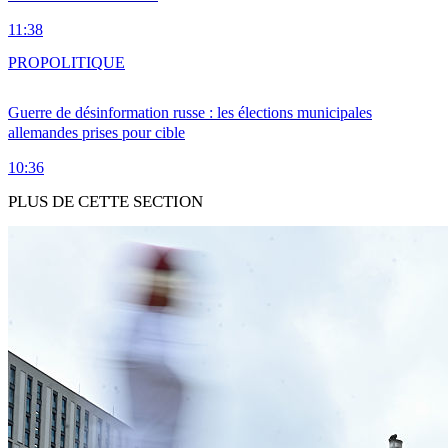
11:38
PRO
POLITIQUE
Guerre de désinformation russe : les élections municipales
allemandes prises pour cible
10:36
PLUS DE CETTE SECTION