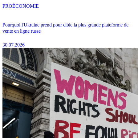
PRO
ÉCONOMIE
Pourquoi l'Ukraine prend pour cible la plus grande plateforme de
vente en ligne russe
30.07.2026