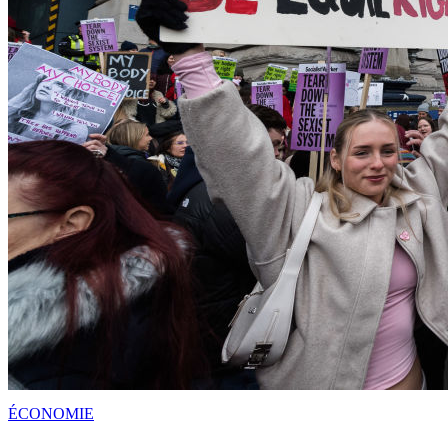
ÉCONOMIE