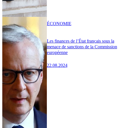
ÉCONOMIE
Les finances de l’État français sous la
menace de sanctions de la Commission
européenne
22.08.2024