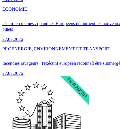
ÉCONOMIE
L’euro en mèmes : quand les Européens détournent les nouveaux
billets
27.07.2026
PRO
ENERGIE, ENVIRONNEMENT ET TRANSPORT
Incendies ravageurs : l'exécutif européen reconnaît être submergé
27.07.2026