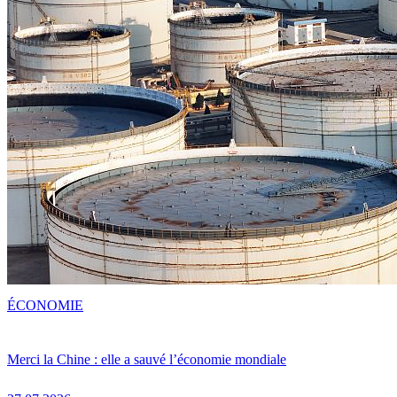
ÉCONOMIE
Merci la Chine : elle a sauvé l’économie mondiale