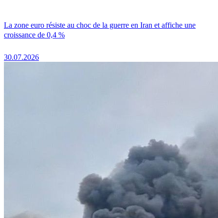
La zone euro résiste au choc de la guerre en Iran et affiche une
croissance de 0,4 %
30.07.2026