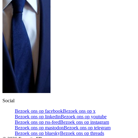
Social
Bezoek ons op facebook
Bezoek ons op x
Bezoek ons op linkedin
Bezoek ons op youtube
Bezoek ons op rss-feed
Bezoek ons op instagram
Bezoek ons op mastodon
Bezoek ons op telegram
Bezoek ons op bluesky
Bezoek ons op threads