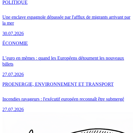
POLITIQUE
Une enclave espagnole dépassée par l'afflux de migrants arrivant par
la mer
30.07.2026
ÉCONOMIE
L’euro en mèmes : quand les Européens détournent les nouveaux
billets
27.07.2026
PRO
ENERGIE, ENVIRONNEMENT ET TRANSPORT
Incendies ravageurs : l'exécutif européen reconnaît être submergé
27.07.2026