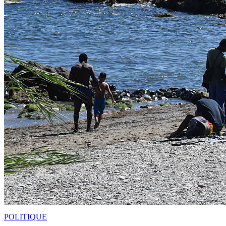
POLITIQUE