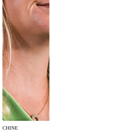
CHINE