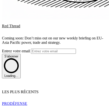
Red Thread
Coming soon: Don’t miss out on our new weekly briefing on EU-
Asia Pacific power, trade and strategy.
Entrez votre email
S'abonner
Loading...
LES PLUS RÉCENTS
PRO
DÉFENSE