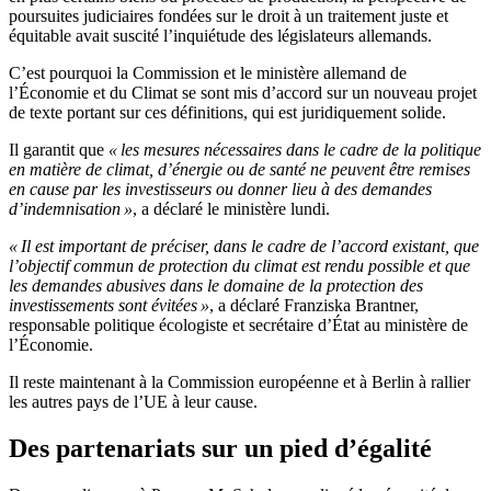
poursuites judiciaires fondées sur le droit à un traitement juste et
équitable avait suscité l’inquiétude des législateurs allemands.
C’est pourquoi la Commission et le ministère allemand de
l’Économie et du Climat se sont mis d’accord sur un nouveau projet
de texte portant sur ces définitions, qui est juridiquement solide.
Il garantit que
« les mesures nécessaires dans le cadre de la politique
en matière de climat, d’énergie ou de santé ne peuvent être remises
en cause par les investisseurs ou donner lieu à des demandes
d’indemnisation »
, a déclaré le ministère lundi.
« Il est important de préciser, dans le cadre de l’accord existant, que
l’objectif commun de protection du climat est rendu possible et que
les demandes abusives dans le domaine de la protection des
investissements sont évitées »
, a déclaré Franziska Brantner,
responsable politique écologiste et secrétaire d’État au ministère de
l’Économie.
Il reste maintenant à la Commission européenne et à Berlin à rallier
les autres pays de l’UE à leur cause.
Des partenariats sur un pied d’égalité