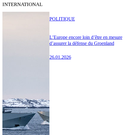
INTERNATIONAL
POLITIQUE
L’Europe encore loin d’être en mesure
d’assurer la défense du Groenland
26.01.2026