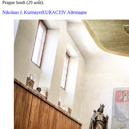
Prague lundi (29 août).
Nikolaus J. Kurmayer
EURACTIV Allemagne