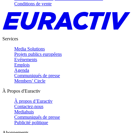
Conditions de vente
Services
Media Solutions
Projets publics européens
Evénements
Emplois
Agenda
Communiqués de presse
Members’ Circle
À Propos d'Euractiv
À propos d’Euractiv
Contactez-nous
Mediahuis
Communiqués de presse
Publicité politique
Abonnements