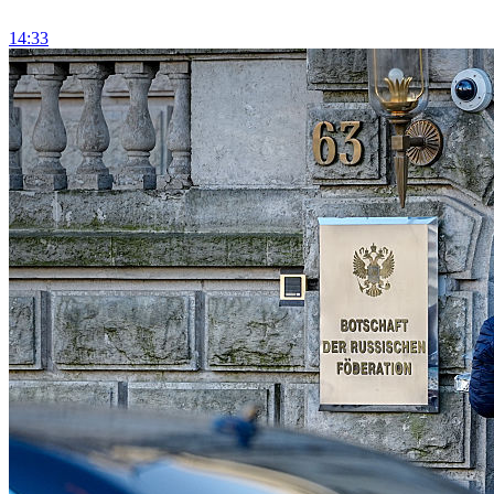
14:33