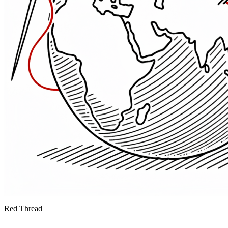
Red Thread