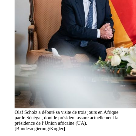
Olaf Scholz a débuté sa visite de trois jours en Afrique
par le Sénégal, dont le président assure actuellement la
présidence de l’Union africaine (UA).
[Bundesregierung/Kugler]