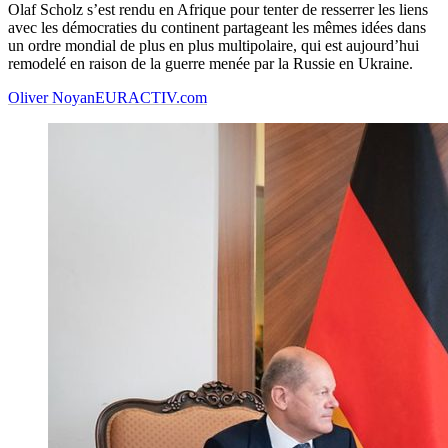
Olaf Scholz s’est rendu en Afrique pour tenter de resserrer les liens
avec les démocraties du continent partageant les mêmes idées dans
un ordre mondial de plus en plus multipolaire, qui est aujourd’hui
remodelé en raison de la guerre menée par la Russie en Ukraine.
Oliver Noyan
EURACTIV.com