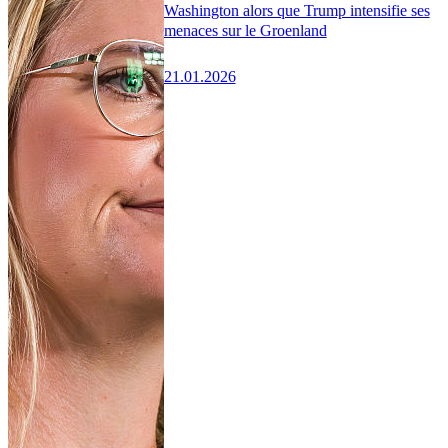
Washington alors que Trump intensifie ses
menaces sur le Groenland
21.01.2026