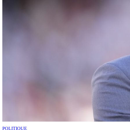
POLITIQUE