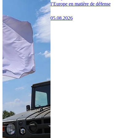
l’Europe en matière de défense
05.08.2026