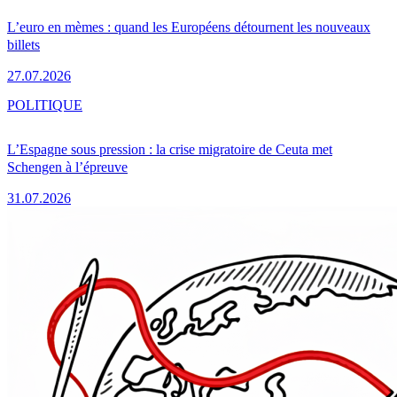
L’euro en mèmes : quand les Européens détournent les nouveaux
billets
27.07.2026
POLITIQUE
L’Espagne sous pression : la crise migratoire de Ceuta met
Schengen à l’épreuve
31.07.2026