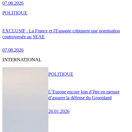
07.08.2026
POLITIQUE
EXCLUSIF : La France et l'Espagne critiquent une nomination
controversée au SEAE
07.08.2026
INTERNATIONAL
POLITIQUE
L’Europe encore loin d’être en mesure
d’assurer la défense du Groenland
26.01.2026