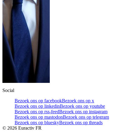
Social
Bezoek ons op facebook
Bezoek ons op x
Bezoek ons op linkedin
Bezoek ons op youtube
Bezoek ons op rss-feed
Bezoek ons op instagram
Bezoek ons op mastodon
Bezoek ons op telegram
Bezoek ons op bluesky
Bezoek ons op threads
©
2026
Euractiv FR