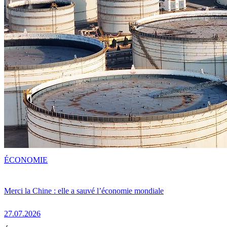
ÉCONOMIE
Merci la Chine : elle a sauvé l’économie mondiale
27.07.2026