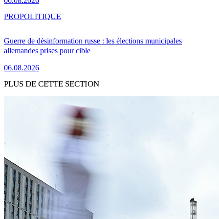
06.08.2026
PRO
POLITIQUE
Guerre de désinformation russe : les élections municipales
allemandes prises pour cible
06.08.2026
PLUS DE CETTE SECTION