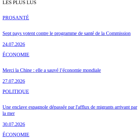
LES PLUS LUS
PRO
SANTÉ
Sept pays votent contre le programme de santé de la Commission
24.07.2026
ÉCONOMIE
Merci la Chine : elle a sauvé l’économie mondiale
27.07.2026
POLITIQUE
Une enclave espagnole dépassée par l'afflux de migrants arrivant par
la mer
30.07.2026
ÉCONOMIE