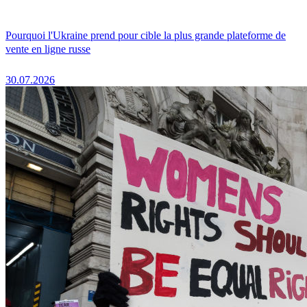
Pourquoi l'Ukraine prend pour cible la plus grande plateforme de
vente en ligne russe
30.07.2026