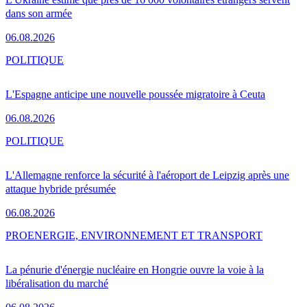
dans son armée
06.08.2026
POLITIQUE
L'Espagne anticipe une nouvelle poussée migratoire à Ceuta
06.08.2026
POLITIQUE
L'Allemagne renforce la sécurité à l'aéroport de Leipzig après une
attaque hybride présumée
06.08.2026
PRO
ENERGIE, ENVIRONNEMENT ET TRANSPORT
La pénurie d'énergie nucléaire en Hongrie ouvre la voie à la
libéralisation du marché