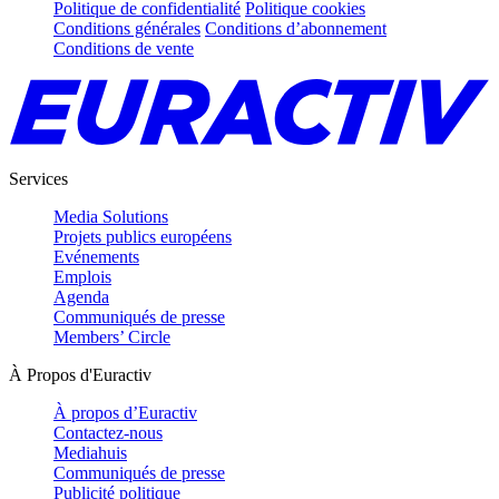
Politique de confidentialité
Politique cookies
Conditions générales
Conditions d’abonnement
Conditions de vente
Services
Media Solutions
Projets publics européens
Evénements
Emplois
Agenda
Communiqués de presse
Members’ Circle
À Propos d'Euractiv
À propos d’Euractiv
Contactez-nous
Mediahuis
Communiqués de presse
Publicité politique