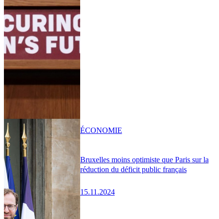
ÉCONOMIE
Bruxelles moins optimiste que Paris sur la
réduction du déficit public français
15.11.2024