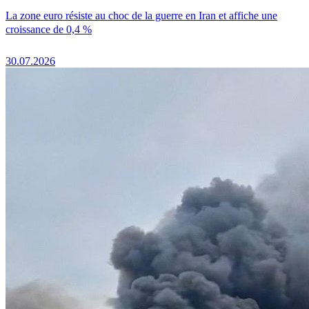
La zone euro résiste au choc de la guerre en Iran et affiche une
croissance de 0,4 %
30.07.2026