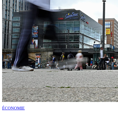
ÉCONOMIE