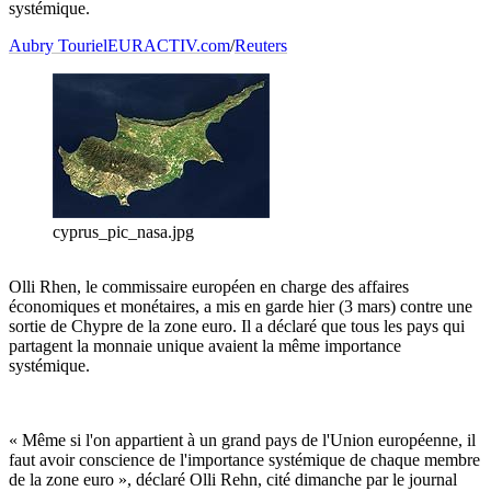
systémique.
Aubry Touriel
EURACTIV.com
/
Reuters
cyprus_pic_nasa.jpg
Olli Rhen, le commissaire européen en charge des affaires
économiques et monétaires, a mis en garde hier (3 mars) contre une
sortie de Chypre de la zone euro. Il a déclaré que tous les pays qui
partagent la monnaie unique avaient la même importance
systémique.
« Même si l'on appartient à un grand pays de l'Union européenne, il
faut avoir conscience de l'importance systémique de chaque membre
de la zone euro », déclaré Olli Rehn, cité dimanche par le journal