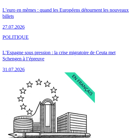
L’euro en mèmes : quand les Européens détournent les nouveaux
billets
27.07.2026
POLITIQUE
L’Espagne sous pression : la crise migratoire de Ceuta met
Schengen à l’épreuve
31.07.2026