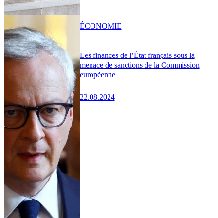
ÉCONOMIE
Les finances de l’État français sous la
menace de sanctions de la Commission
européenne
22.08.2024