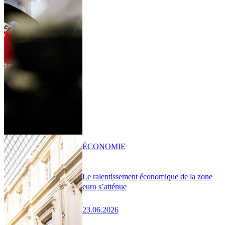
ÉCONOMIE
Le ralentissement économique de la zone
euro s’atténue
23.06.2026