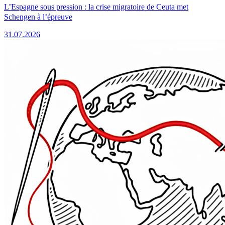
L’Espagne sous pression : la crise migratoire de Ceuta met
Schengen à l’épreuve
31.07.2026