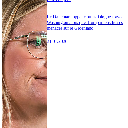
Le Danemark appelle au « dialogue » avec
Washington alors que Trump intensifie ses
menaces sur le Groenland
21.01.2026