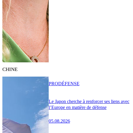
CHINE
PRO
DÉFENSE
Le Japon cherche à renforcer ses liens avec
l’Europe en matière de défense
05.08.2026