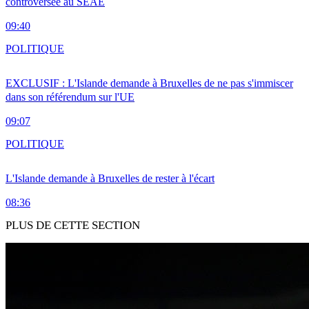
controversée au SEAE
09:40
POLITIQUE
EXCLUSIF : L'Islande demande à Bruxelles de ne pas s'immiscer
dans son référendum sur l'UE
09:07
POLITIQUE
L'Islande demande à Bruxelles de rester à l'écart
08:36
PLUS DE CETTE SECTION