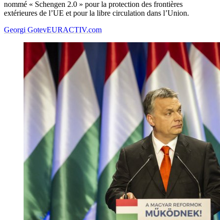
nommé « Schengen 2.0 » pour la protection des frontières
extérieures de l’UE et pour la libre circulation dans l’Union.
Georgi Gotev
EURACTIV.com