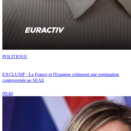
POLITIQUE
EXCLUSIF : La France et l'Espagne critiquent une nomination
controversée au SEAE
09:40