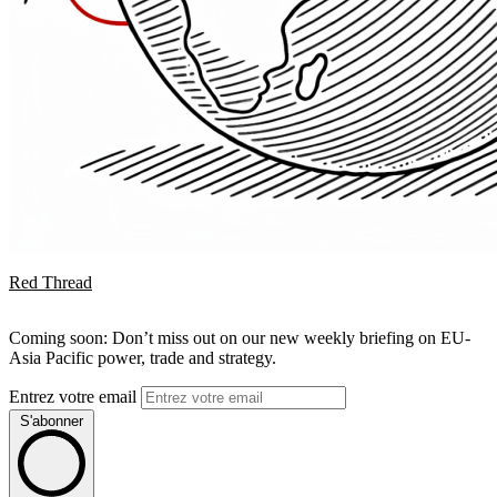
Red Thread
Coming soon: Don’t miss out on our new weekly briefing on EU-
Asia Pacific power, trade and strategy.
Entrez votre email
S'abonner