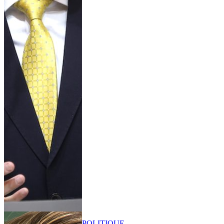
POLITIQUE