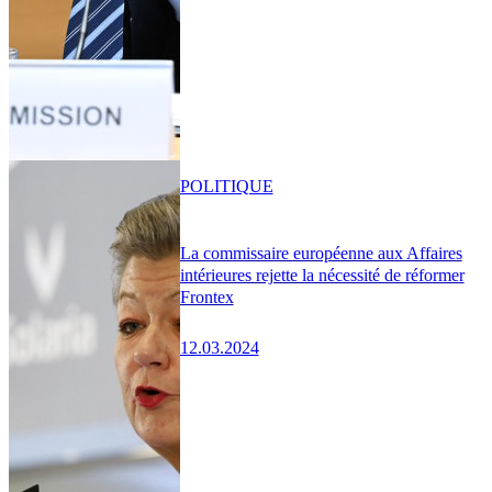
POLITIQUE
La commissaire européenne aux Affaires
intérieures rejette la nécessité de réformer
Frontex
12.03.2024