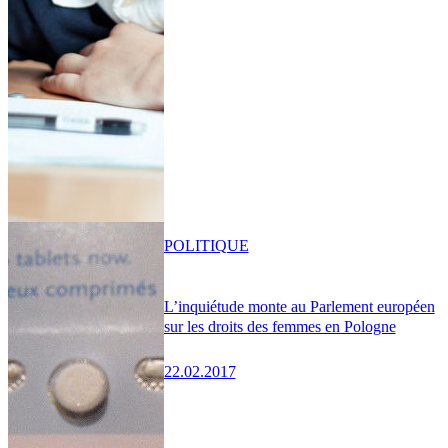
POLITIQUE
L’inquiétude monte au Parlement européen
sur les droits des femmes en Pologne
22.02.2017