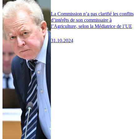
La Commission n’a pas clarifié les conflits
d’intérêts de son commissaire à
l’Agriculture, selon la Médiatrice de l’UE
31.10.2024