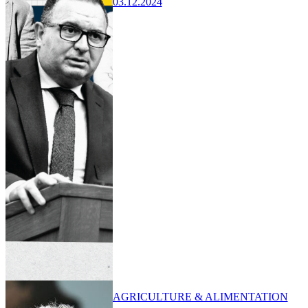
03.12.2024
AGRICULTURE & ALIMENTATION