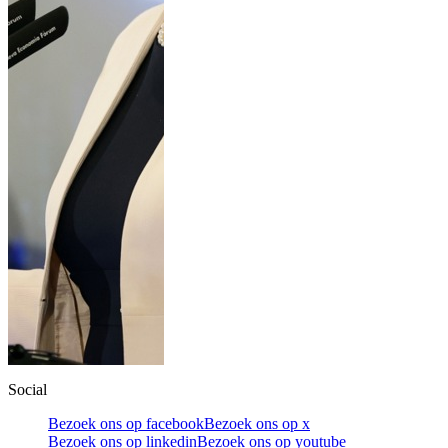
Social
Bezoek ons op facebook
Bezoek ons op x
Bezoek ons op linkedin
Bezoek ons op youtube