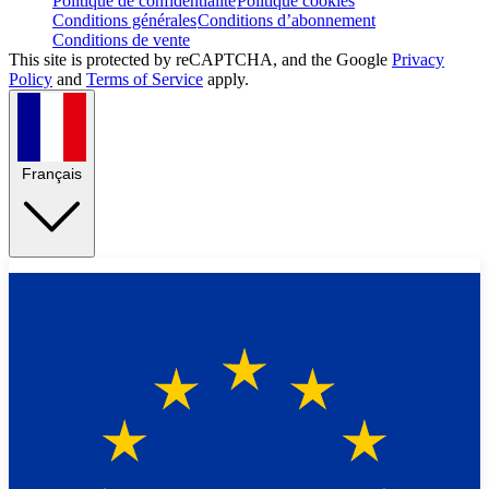
Politique de confidentialité
Politique cookies
Conditions générales
Conditions d’abonnement
Conditions de vente
This site is protected by reCAPTCHA, and the Google
Privacy
Policy
and
Terms of Service
apply.
Français