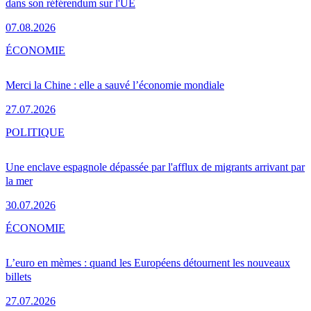
dans son référendum sur l'UE
07.08.2026
ÉCONOMIE
Merci la Chine : elle a sauvé l’économie mondiale
27.07.2026
POLITIQUE
Une enclave espagnole dépassée par l'afflux de migrants arrivant par
la mer
30.07.2026
ÉCONOMIE
L’euro en mèmes : quand les Européens détournent les nouveaux
billets
27.07.2026