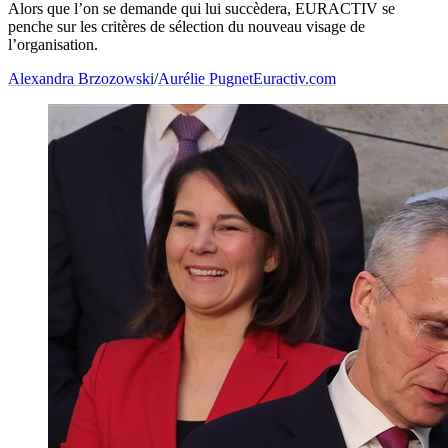
Alors que l’on se demande qui lui succèdera, EURACTIV se
penche sur les critères de sélection du nouveau visage de
l’organisation.
Alexandra Brzozowski
/
Aurélie Pugnet
Euractiv.com