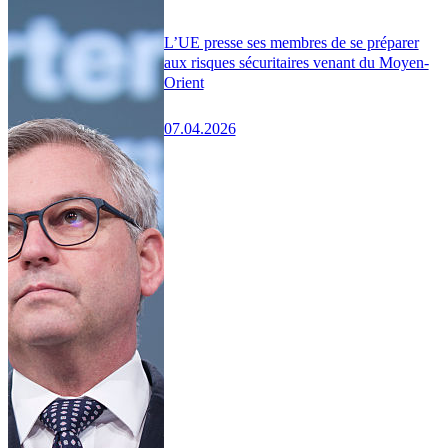
L’UE presse ses membres de se préparer
aux risques sécuritaires venant du Moyen-
Orient
07.04.2026