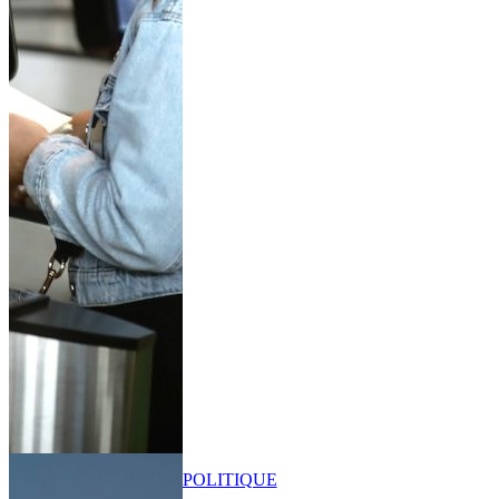
POLITIQUE