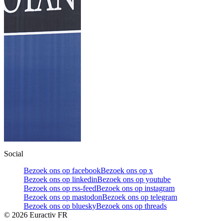
Social
Bezoek ons op facebook
Bezoek ons op x
Bezoek ons op linkedin
Bezoek ons op youtube
Bezoek ons op rss-feed
Bezoek ons op instagram
Bezoek ons op mastodon
Bezoek ons op telegram
Bezoek ons op bluesky
Bezoek ons op threads
©
2026
Euractiv FR