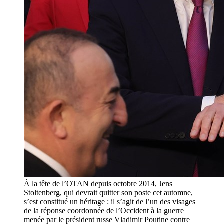
À la tête de l’OTAN depuis octobre 2014, Jens
Stoltenberg, qui devrait quitter son poste cet automne,
s’est constitué un héritage : il s’agit de l’un des visages
de la réponse coordonnée de l’Occident à la guerre
menée par le président russe Vladimir Poutine contre