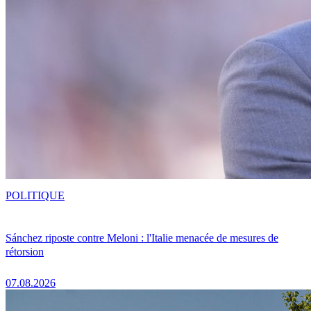
POLITIQUE
Sánchez riposte contre Meloni : l'Italie menacée de mesures de
rétorsion
07.08.2026