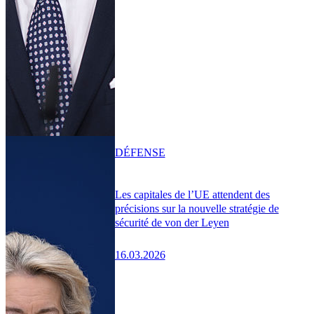
DÉFENSE
Les capitales de l’UE attendent des
précisions sur la nouvelle stratégie de
sécurité de von der Leyen
16.03.2026