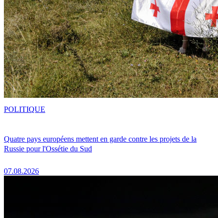
POLITIQUE
Quatre pays européens mettent en garde contre les projets de la
Russie pour l'Ossétie du Sud
07.08.2026