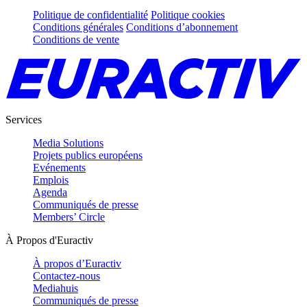
Politique de confidentialité
Politique cookies
Conditions générales
Conditions d’abonnement
Conditions de vente
Services
Media Solutions
Projets publics européens
Evénements
Emplois
Agenda
Communiqués de presse
Members’ Circle
À Propos d'Euractiv
À propos d’Euractiv
Contactez-nous
Mediahuis
Communiqués de presse