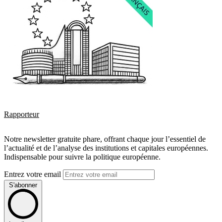
Rapporteur
Notre newsletter gratuite phare, offrant chaque jour l’essentiel de
l’actualité et de l’analyse des institutions et capitales européennes.
Indispensable pour suivre la politique européenne.
Entrez votre email
S'abonner