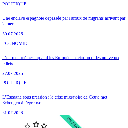
POLITIQUE
Une enclave espagnole dépassée par l'afflux de migrants arrivant par
la mer
30.07.2026
ÉCONOMIE
L’euro en mèmes : quand les Européens détournent les nouveaux
billets
27.07.2026
POLITIQUE
L’Espagne sous pression : la crise migratoire de Ceuta met
Schengen à l’épreuve
31.07.2026